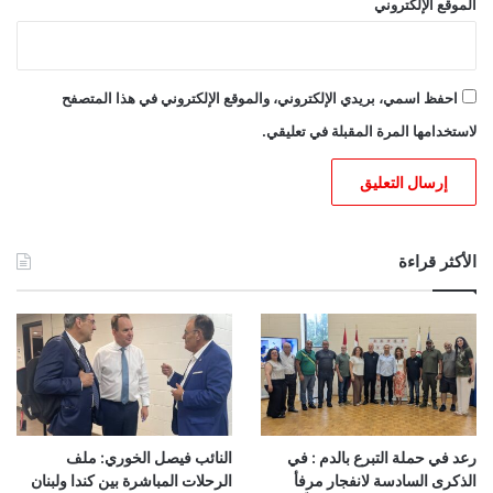
الموقع الإلكتروني
احفظ اسمي، بريدي الإلكتروني، والموقع الإلكتروني في هذا المتصفح
لاستخدامها المرة المقبلة في تعليقي.
الأكثر قراءة
رعد في حملة التبرع بالدم : في
النائب فيصل الخوري: ملف
الذكرى السادسة لانفجار مرفأ
الرحلات المباشرة بين كندا ولبنان