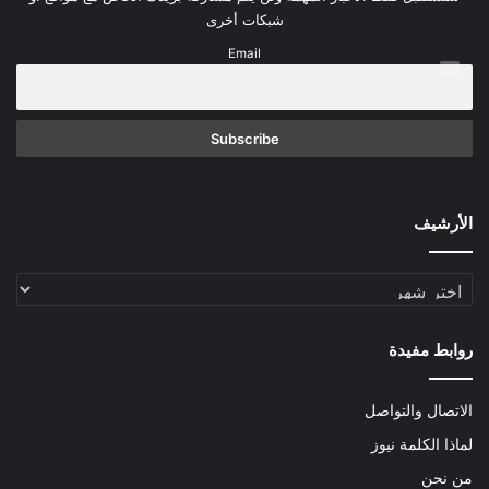
شبكات أخرى
Email
الأرشيف
الأرشيف
روابط مفيدة
الاتصال والتواصل
لماذا الكلمة نيوز
من نحن