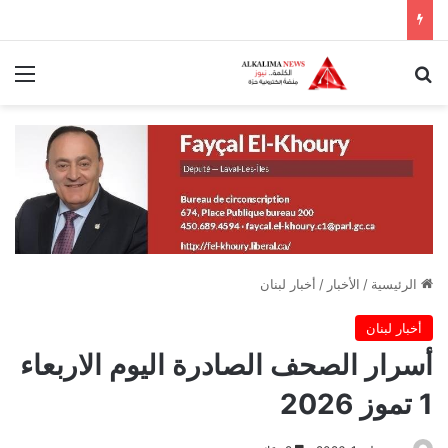
بحث عن
الق
الرئيسية
/
الأخبار
/
أخبار لبنان
أخبار لبنان
أسرار الصحف الصادرة اليوم الاربعاء
1 تموز 2026