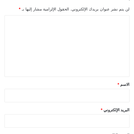
لن يتم نشر عنوان بريدك الإلكتروني.
الحقول الإلزامية مشار إليها بـ
*
ا
ل
ت
ع
ل
ي
ق
*
الاسم
*
البريد الإلكتروني
*