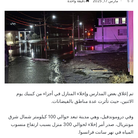
مارس 17, 2025
دقيقة واحدة
تم إغلاق بعض المدارس وإخلاء المنازل في أجزاء من كيبيك يوم
الاثنين، حيث تأثرت عدة مناطق بالفيضانات.
وفي دروموندفيل، وهي مدينة تبعد حوالي 100 كيلومتر شمال شرق
مونتريال، صدر أمر إخلاء لحوالي 300 منزل بسبب ارتفاع منسوب
المياه في نهر سانت فرانسوا.