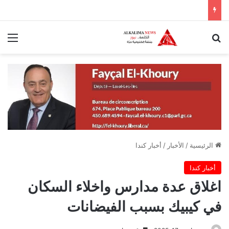
بحث عن
الق
الرئيسية
/
الأخبار
/
أخبار كندا
أخبار كندا
اغلاق عدة مدارس واخلاء السكان
في كيبيك بسبب الفيضانات