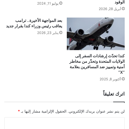
الوقود
يوليو 11, 2024
أبريل 28, 2026
بعد المواجهة الأخيرة.. ترامب
يعاقب رئيس وزراء كندا بقرار جديد
يناير 23, 2026
كندا تحدّث إرشادات السفر إلى
الولايات المتحدة وتحذّر من مخاطر
أمنية وتمييز ضد المسافرين بعلامة
“X”
أكتوبر 8, 2025
اترك تعليقاً
لن يتم نشر عنوان بريدك الإلكتروني.
الحقول الإلزامية مشار إليها بـ
*
ا