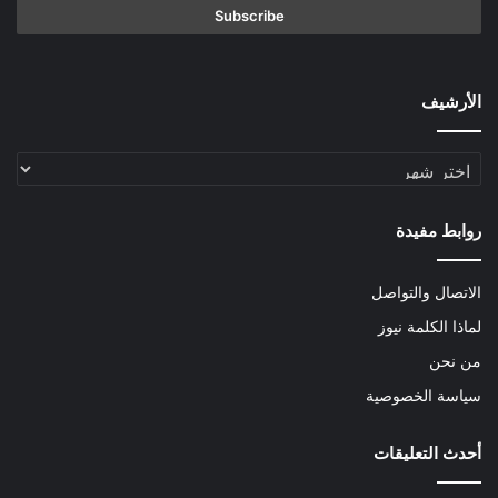
الأرشيف
الأرشيف
روابط مفيدة
الاتصال والتواصل
لماذا الكلمة نيوز
من نحن
سياسة الخصوصية
أحدث التعليقات