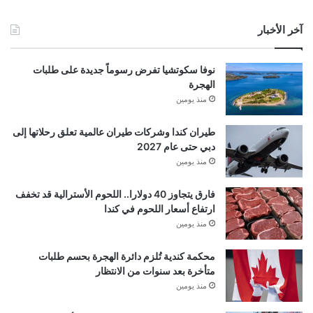
آخر الأخبار
نوفا سكوتشيا تفرض رسوماً جديدة على طلبات
الهجرة
منذ يومين
طيران كندا وشركات طيران عالمية تعلق رحلاتها إلى
دبي حتى عام 2027
منذ يومين
فارق يتجاوز 40 دولارا.. اللحوم الأسترالية قد تخفف
ارتفاع أسعار اللحوم في كندا
منذ يومين
محكمة كندية تُلزم دائرة الهجرة بحسم طلبات
متأخرة بعد سنوات من الانتظار
منذ يومين