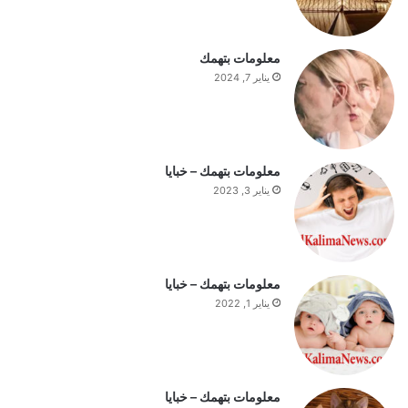
ل
س
ت
معلومات بتهمك
ف
يناير 7, 2024
ه
ي
م
ة
ا
معلومات بتهمك – خبايا
ل
يناير 3, 2023
ي
و
م
معلومات بتهمك – خبايا
يناير 1, 2022
معلومات بتهمك – خبايا