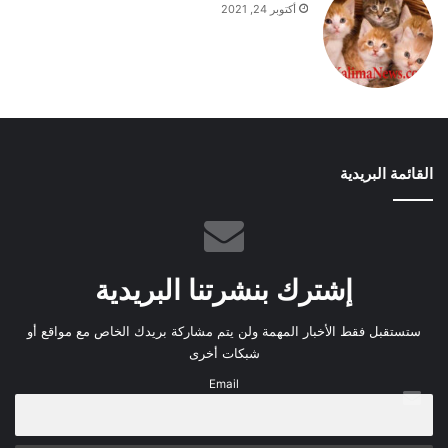
أكتوبر 24, 2021
القائمة البريدية
إشترك بنشرتنا البريدية
ستستقبل فقط الأخبار المهمة ولن يتم مشاركة بريدك الخاص مع مواقع أو
شبكات أخرى
Email