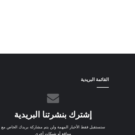
القائمة البريدية
إشترك بنشرتنا البريدية
ستستقبل فقط الأخبار المهمة ولن يتم مشاركة بريدك الخاص مع
مواقع أو شبكات أخرى