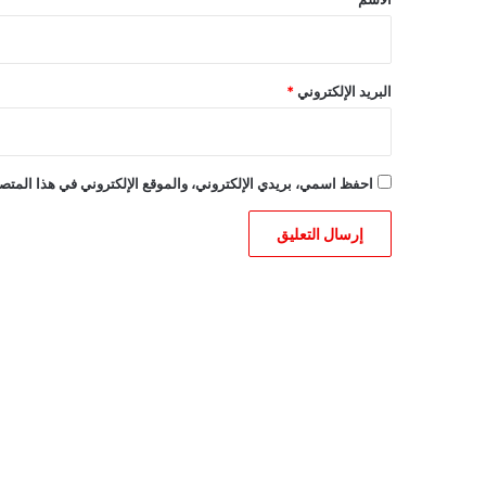
البريد الإلكتروني
*
احفظ اسمي، بريدي الإلكتروني، والموقع الإلكتروني في هذا المتصف