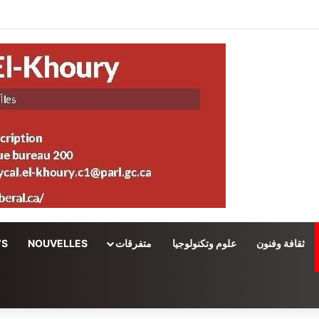
ثقافة وفنون
علوم وتكنولوجيا
متفرقات
NOUVELLES
WS