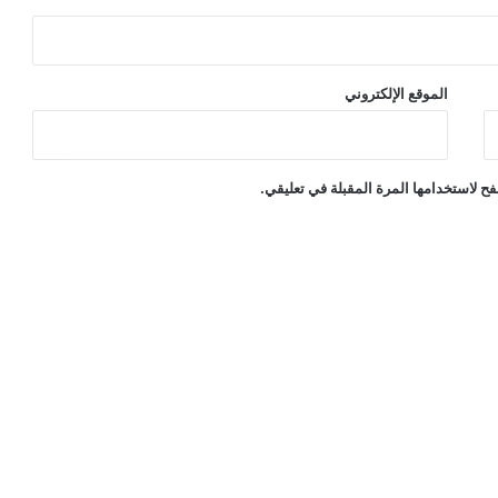
الموقع الإلكتروني
ح لاستخدامها المرة المقبلة في تعليقي.