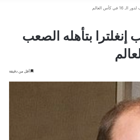
ي كأس العالم
ب إنغلترا بتأهله الصعب
أقل من دقيقة