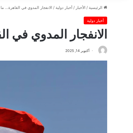
الرئيسية
/
الأخبار
/
أخبار دولية
/
الانفجار المدوي في القاهرة… ما 
أخبار دولية
الانفجار المدوي في ال
أكتوبر 14, 2025