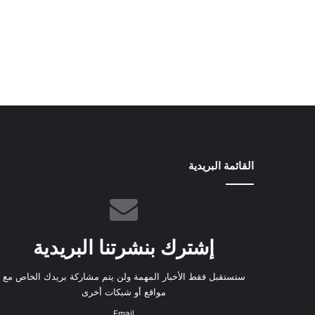
القائمة البريدية
إشترك بنشرتنا البريدية
ستستقبل فقط الأخبار المهمة ولن يتم مشاركة بريدك الخاص مع
مواقع أو شبكات أخرى
Email