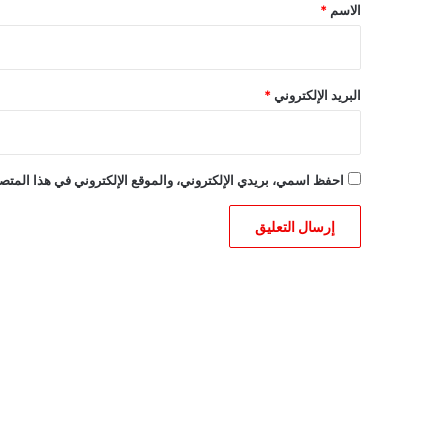
*
الاسم
*
البريد الإلكتروني
*
احفظ اسمي، بريدي الإلكتروني، والموقع الإلكتروني في هذا المتصف