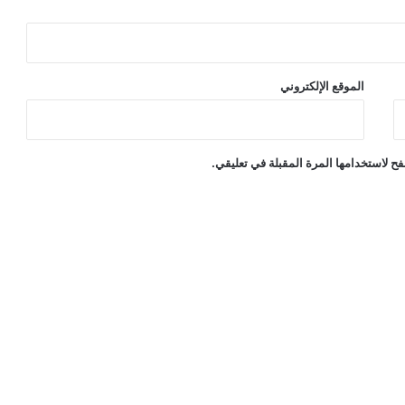
الموقع الإلكتروني
ح لاستخدامها المرة المقبلة في تعليقي.