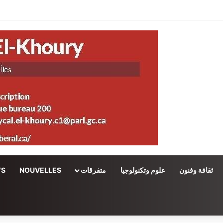
ثقافة وفنون
علوم وتكنولوجيا
متفرقات
NOUVELLES
WS