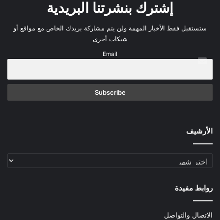
إشترك بنشرتنا البريدية
ستستقبل فقط الأخبار المهمة ولن يتم مشاركة بريدك الخاص مع مواقع أو
شبكات أخرى
Email
الأرشيف
الأرشيف
روابط مفيدة
الاتصال والتواصل