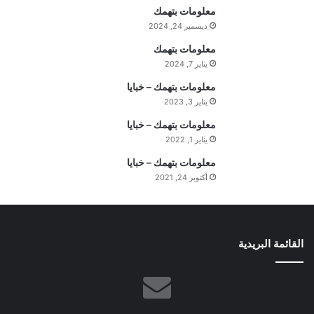
ا
معلومات بتهمك
ج
ديسمبر 24, 2024
ب
ا
معلومات بتهمك
ل
يناير 7, 2024
س
معلومات بتهمك – خبايا
ت
يناير 3, 2023
ف
ه
معلومات بتهمك – خبايا
ي
يناير 1, 2022
م
معلومات بتهمك – خبايا
ة
ا
أكتوبر 24, 2021
ل
ي
و
م
القائمة البريدية