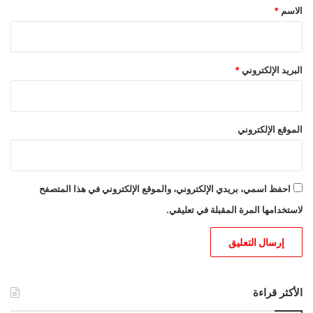
*
الاسم
*
البريد الإلكتروني
*
الموقع الإلكتروني
احفظ اسمي، بريدي الإلكتروني، والموقع الإلكتروني في هذا المتصفح
لاستخدامها المرة المقبلة في تعليقي.
الأكثر قراءة