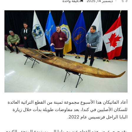
ديسمبر 14, 2025
دقيقة واحدة
أعاد الفاتيكان هذا الأسبوع مجموعة ثمينة من القطع التراثية العائدة
للسكان الأصليين في كندا، بعد مفاوضات طويلة بدأت خلال زيارة
البابا الراحل فرنسيس عام 2022.
وقد جرى عرض هذه القطع عند وصولها إلى مستودع المتحف الكندي