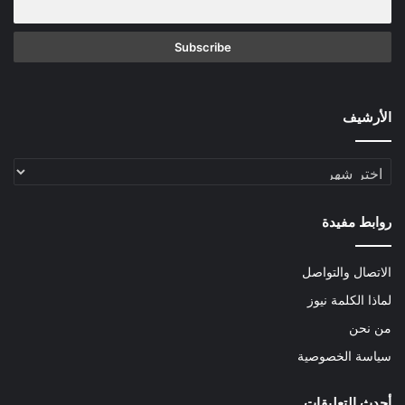
الأرشيف
الأرشيف
روابط مفيدة
الاتصال والتواصل
لماذا الكلمة نيوز
من نحن
سياسة الخصوصية
أحدث التعليقات