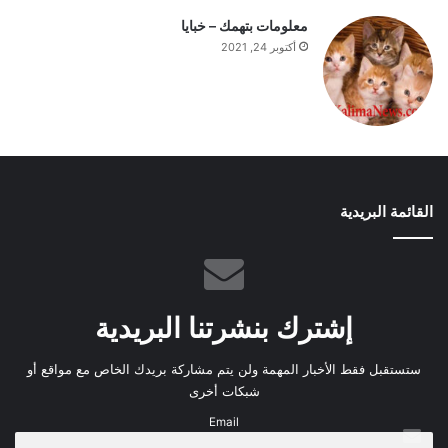
معلومات بتهمك – خبايا
أكتوبر 24, 2021
القائمة البريدية
إشترك بنشرتنا البريدية
ستستقبل فقط الأخبار المهمة ولن يتم مشاركة بريدك الخاص مع مواقع أو
شبكات أخرى
Email