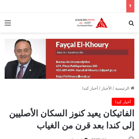
بحث عن
الق
الرئيسية
/
الأخبار
/
أخبار كندا
أخبار كندا
الفاتيكان يعيد كنوز السكان الأصليين
إلى كندا بعد قرن من الغياب