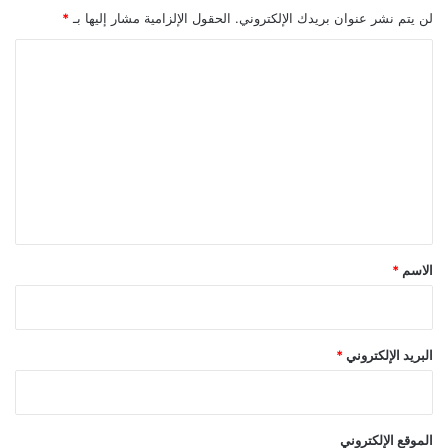
لن يتم نشر عنوان بريدك الإلكتروني.
الحقول الإلزامية مشار إليها بـ
*
ا
ل
ت
ع
ل
ي
ق
*
الاسم
*
البريد الإلكتروني
*
الموقع الإلكتروني