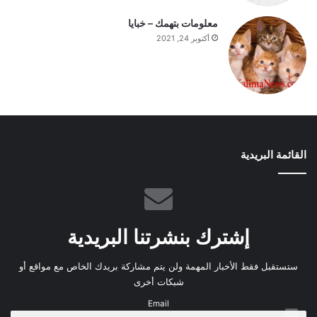
معلومات بتهمك – خبايا
أكتوبر 24, 2021
القائمة البريدية
إشترك بنشرتنا البريدية
ستستقبل فقط الأخبار المهمة ولن يتم مشاركة بريدك الخاص مع مواقع أو
شبكات أخرى
Email