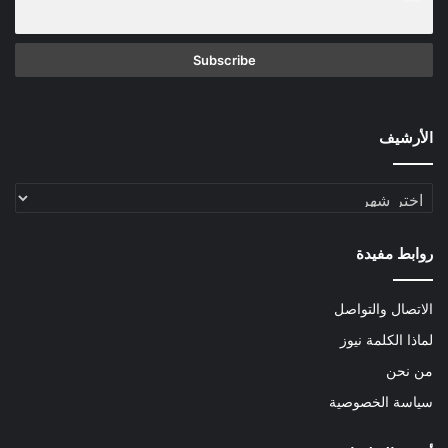
الأرشيف
الأرشيف
روابط مفيدة
الاتصال والتواصل
لماذا الكلمة نيوز
من نحن
سياسة الخصوصية