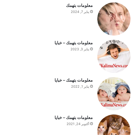
ت
معلومات بتهمك
ف
يناير 7, 2024
ه
ي
م
ة
ا
معلومات بتهمك – خبايا
ل
يناير 3, 2023
ي
و
م
معلومات بتهمك – خبايا
يناير 1, 2022
معلومات بتهمك – خبايا
أكتوبر 24, 2021