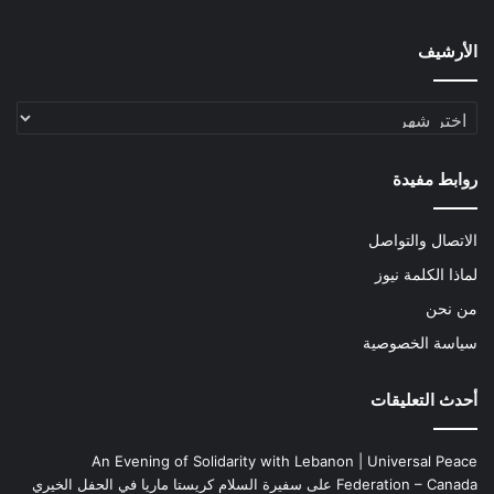
الأرشيف
الأرشيف
روابط مفيدة
الاتصال والتواصل
لماذا الكلمة نيوز
من نحن
سياسة الخصوصية
أحدث التعليقات
An Evening of Solidarity with Lebanon | Universal Peace
Federation – Canada
على
سفيرة السلام كريستا ماريا في الحفل الخيري