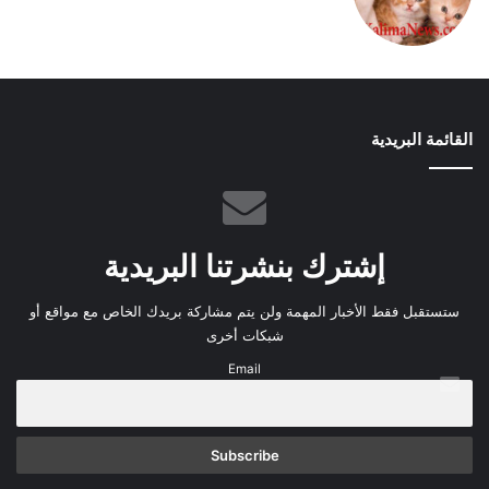
القائمة البريدية
إشترك بنشرتنا البريدية
ستستقبل فقط الأخبار المهمة ولن يتم مشاركة بريدك الخاص مع مواقع أو
شبكات أخرى
Email