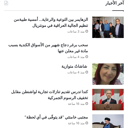
آخر الأخبار
الزهايمر بين التوعية والرعاية… أمسية طبيةمن
تنظيم الجالية العراقية في مونتريال
منذ 3 ساعات
سحب برغر دجاج شهير من الأسواق الكندية بسبب
مادة غير معلن عنها
منذ 4 ساعات
شاشاتٌ متوازية
منذ 4 ساعات
كندا تدرس تقديم تنازلات تجارية لواشنطن مقابل
تخفيف الرسوم الجمركية
منذ 16 ساعة
مجتبى خامنئي “قد يتوفّى في أي لحظة”
منذ 16 ساعة