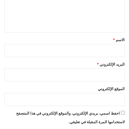
ع
ل
ي
ق
*
الاسم
*
البريد الإلكتروني
*
الموقع الإلكتروني
احفظ اسمي، بريدي الإلكتروني، والموقع الإلكتروني في هذا المتصفح
لاستخدامها المرة المقبلة في تعليقي.