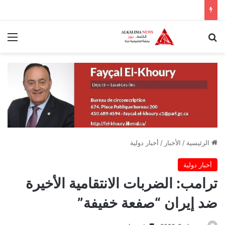
بحث عن
الق
الرئيسية
/
الأخبار
/
أخبار دولية
أخبار دولية
ترامب: الضربات الانتقامية الأخيرة
ضد إيران “صفعة خفيفة”