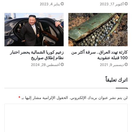
أكتوبر 17, 2023
يناير 4, 2023
كارثة تهدد العراق.. سرقة أكثر من
زعيم كوريا الشمالية يحضر اختبار
100 قنبلة عنقودية
نظام إطلاق صواريخ
ديسمبر 9, 2021
أغسطس 28, 2024
اترك تعليقاً
لن يتم نشر عنوان بريدك الإلكتروني.
الحقول الإلزامية مشار إليها بـ
*
ا
ل
ت