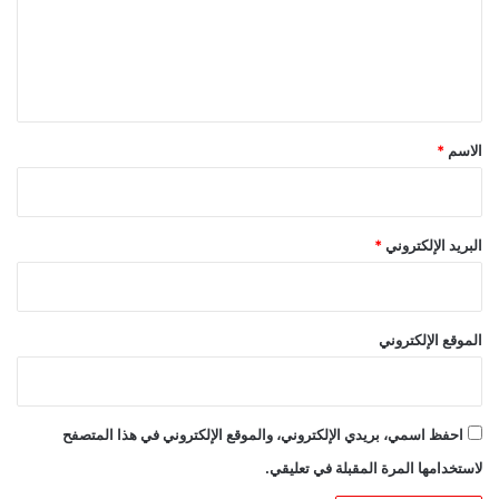
ع
ل
ي
ق
*
الاسم
*
البريد الإلكتروني
*
الموقع الإلكتروني
احفظ اسمي، بريدي الإلكتروني، والموقع الإلكتروني في هذا المتصفح
لاستخدامها المرة المقبلة في تعليقي.