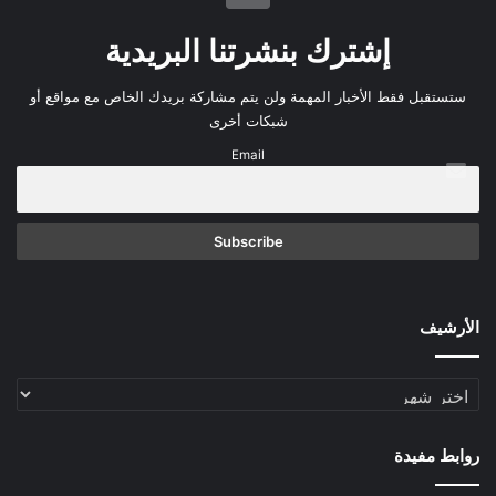
إشترك بنشرتنا البريدية
ستستقبل فقط الأخبار المهمة ولن يتم مشاركة بريدك الخاص مع مواقع أو
شبكات أخرى
Email
الأرشيف
الأرشيف
روابط مفيدة