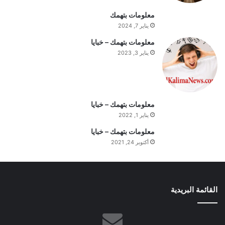
ت
معلومات بتهمك
ف
يناير 7, 2024
ه
ي
معلومات بتهمك – خبايا
م
يناير 3, 2023
ة
ا
ل
ي
و
معلومات بتهمك – خبايا
م
يناير 1, 2022
معلومات بتهمك – خبايا
أكتوبر 24, 2021
القائمة البريدية