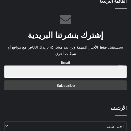
القائمة البريدية
إشترك بنشرتنا البريدية
ستستقبل فقط الأخبار المهمة ولن يتم مشاركة بريدك الخاص مع مواقع أو
شبكات أخرى
Email
الأرشيف
الأرشيف