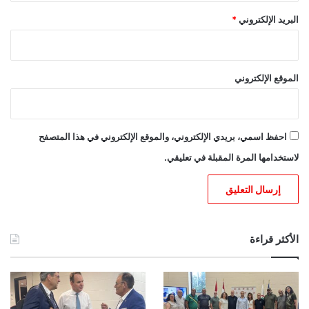
البريد الإلكتروني
*
الموقع الإلكتروني
احفظ اسمي، بريدي الإلكتروني، والموقع الإلكتروني في هذا المتصفح
لاستخدامها المرة المقبلة في تعليقي.
الأكثر قراءة