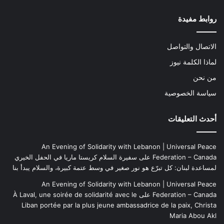
روابط مفيدة
الاتصال والتواصل
لماذا الكلمة نيوز
من نحن
سياسة الخصوصية
أحدث التعليقات
An Evening of Solidarity with Lebanon | Universal Peace
Federation – Canada
على
سفيرة السلام كريستا ماريا في الحفل الخيري
لمساعدة لبنان: كل تبرّع هو نور صغير في وسط عتمة كبيرة، والسلام يبدأ بنا
An Evening of Solidarity with Lebanon | Universal Peace
Federation – Canada
على
À Laval, une soirée de solidarité avec le
Liban portée par la plus jeune ambassadrice de la paix, Christa
Maria Abou Akl