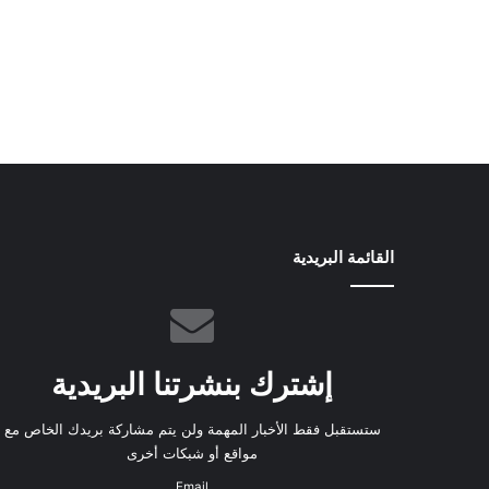
القائمة البريدية
إشترك بنشرتنا البريدية
ستستقبل فقط الأخبار المهمة ولن يتم مشاركة بريدك الخاص مع
مواقع أو شبكات أخرى
Email