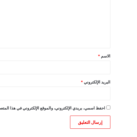
ت
ع
ل
ي
ق
*
الاسم
*
البريد الإلكتروني
*
احفظ اسمي، بريدي الإلكتروني، والموقع الإلكتروني في هذا المتصف