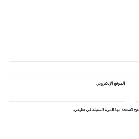
الموقع الإلكتروني
ح لاستخدامها المرة المقبلة في تعليقي.