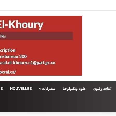
ثقافة وفنون
علوم وتكنولوجيا
متفرقات
NOUVELLES
WS