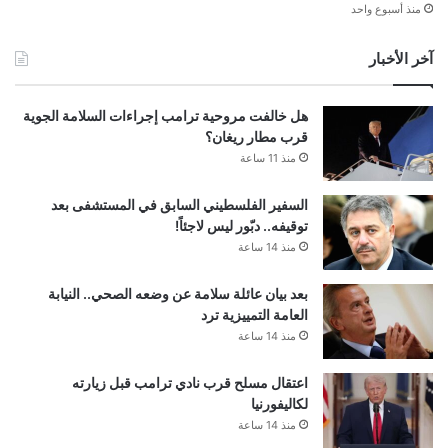
منذ أسبوع واحد
آخر الأخبار
هل خالفت مروحية ترامب إجراءات السلامة الجوية
قرب مطار ريغان؟
منذ 11 ساعة
السفير الفلسطيني السابق في المستشفى بعد
توقيفه.. دبّور ليس لاجئاً!
منذ 14 ساعة
بعد بيان عائلة سلامة عن وضعه الصحي.. النيابة
العامة التمييزية ترد
منذ 14 ساعة
اعتقال مسلح قرب نادي ترامب قبل زيارته
لكاليفورنيا
منذ 14 ساعة