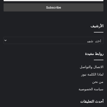
الأرشيف
الأرشيف
روابط مفيدة
الاتصال والتواصل
لماذا الكلمة نيوز
من نحن
سياسة الخصوصية
أحدث التعليقات