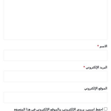
ل
ت
ع
ل
ي
ق
*
الاسم
*
البريد الإلكتروني
*
الموقع الإلكتروني
احفظ اسمي، بريدي الإلكتروني، والموقع الإلكتروني في هذا المتصفح