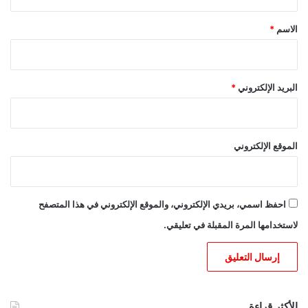
ق
*
الاسم
*
البريد الإلكتروني
*
الموقع الإلكتروني
احفظ اسمي، بريدي الإلكتروني، والموقع الإلكتروني في هذا المتصفح
لاستخدامها المرة المقبلة في تعليقي.
الأكثر قراءة