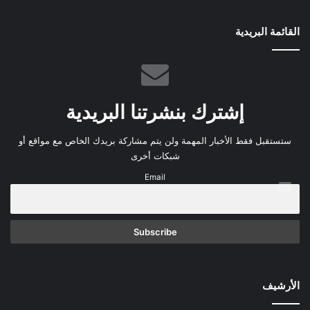
القائمة البريدية
إشترك بنشرتنا البريدية
ستستقبل فقط الأخبار المهمة ولن يتم مشاركة بريدك الخاص مع مواقع أو
شبكات أخرى
Email
الأرشيف