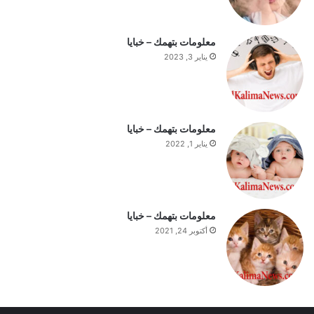
م
ة
ا
معلومات بتهمك – خبايا
ل
يناير 3, 2023
ي
و
م
معلومات بتهمك – خبايا
يناير 1, 2022
معلومات بتهمك – خبايا
أكتوبر 24, 2021