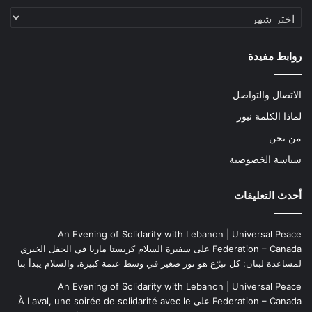
الأرشيف
روابط مفيدة
الاتصال والتواصل
لماذا الكلمة نيوز
من نحن
سياسة الخصوصية
أحدث التعليقات
An Evening of Solidarity with Lebanon | Universal Peace
Federation – Canada
على
سفيرة السلام كريستا ماريا في الحفل الخيري
لمساعدة لبنان: كل تبرّع هو نور صغير في وسط عتمة كبيرة، والسلام يبدأ بنا
An Evening of Solidarity with Lebanon | Universal Peace
Federation – Canada
على
À Laval, une soirée de solidarité avec le