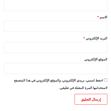
ي
ق
*
الاسم
*
البريد الإلكتروني
*
الموقع الإلكتروني
احفظ اسمي، بريدي الإلكتروني، والموقع الإلكتروني في هذا المتصفح
لاستخدامها المرة المقبلة في تعليقي.