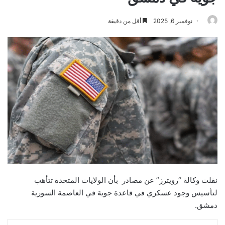
نوفمبر 6, 2025
أقل من دقيقة
نقلت وكالة “رويترز” عن مصادر بأن الولايات المتحدة تتأهب
لتأسيس وجود عسكري في قاعدة جوية في العاصمة السورية
دمشق.