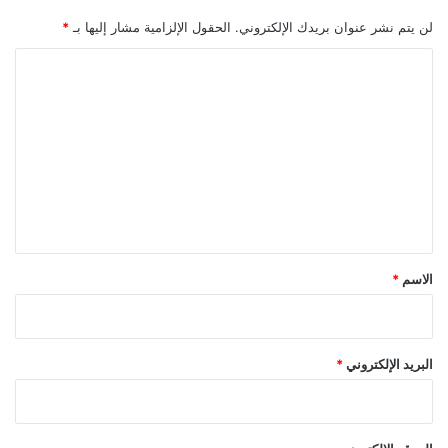
لن يتم نشر عنوان بريدك الإلكتروني.
الحقول الإلزامية مشار إليها بـ
*
ا
ل
ت
ع
ل
ي
ق
*
الاسم
*
البريد الإلكتروني
*