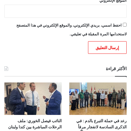
الموقع الإلكتروني
احفظ اسمي، بريدي الإلكتروني، والموقع الإلكتروني في هذا المتصفح
لاستخدامها المرة المقبلة في تعليقي.
الأكثر قراءة
رعد في حملة التبرع بالدم : في
النائب فيصل الخوري: ملف
الذكرى السادسة لانفجار مرفأ
الرحلات المباشرة بين كندا ولبنان