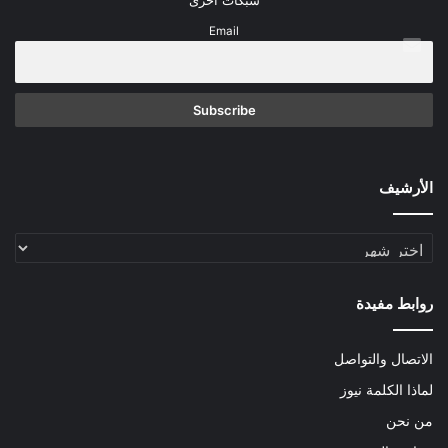
شبكات أخرى
Email
الأرشيف
الأرشيف
روابط مفيدة
الاتصال والتواصل
لماذا الكلمة نيوز
من نحن