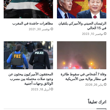
الرئيسان الصيني والأميركي يلتقيان
مظاهرات حاشدة في المغرب
في 15 الحالي
نوفمبر 30, 2021
نوفمبر 10, 2023
وفاة 7 أشخاص في سقوط طائرة
المحققون الأميركيون يبحثون عن
في مطار بولاية مين الأمريكية
وجود صلات محتملة بين مسرب
الوثائق وجهات أجنبية
يناير 26, 2026
أبريل 18, 2023
اترك تعليقاً