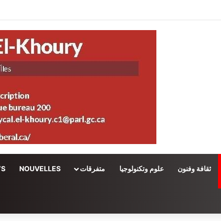
ثقافة وفنون
علوم وتكنولوجيا
متفرقات
NOUVELLES
WS