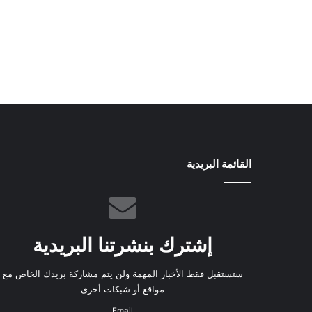
القائمة البريدية
إشترك بنشرتنا البريدية
ستستقبل فقط الأخبار المهمة ولن يتم مشاركة بريدك الخاص مع
مواقع أو شبكات أخرى
Email