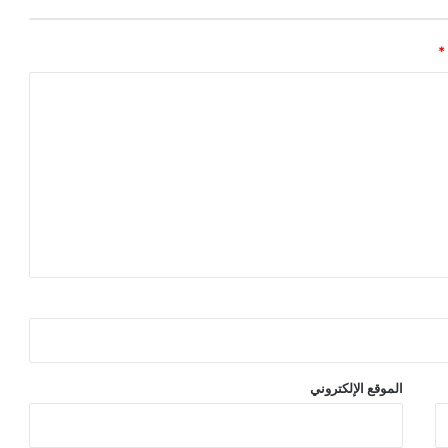
*
الموقع الإلكتروني