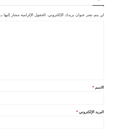
لن يتم نشر عنوان بريدك الإلكتروني.
الحقول الإلزامية مشار إليها بـ
ا
ل
ت
ع
ل
ي
ق
*
الاسم
*
البريد الإلكتروني
*