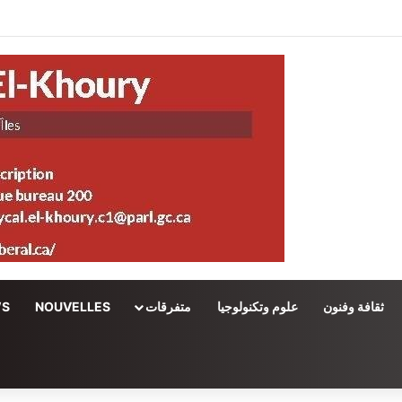
ثقافة وفنون
علوم وتكنولوجيا
متفرقات
NOUVELLES
WS