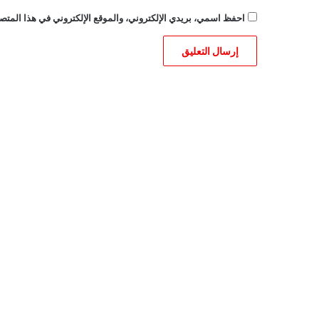
احفظ اسمي، بريدي الإلكتروني، والموقع الإلكتروني في هذا المتصف