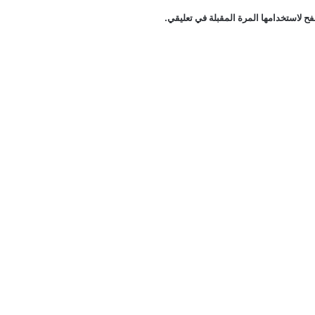
ح لاستخدامها المرة المقبلة في تعليقي.