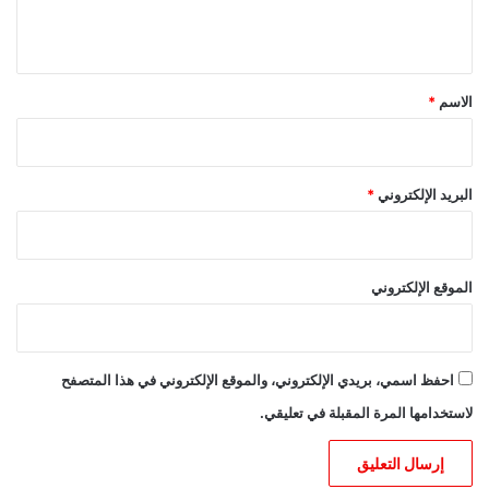
ي
ق
*
الاسم
*
البريد الإلكتروني
*
الموقع الإلكتروني
احفظ اسمي، بريدي الإلكتروني، والموقع الإلكتروني في هذا المتصفح
لاستخدامها المرة المقبلة في تعليقي.