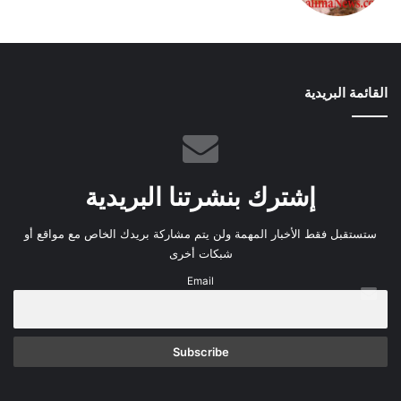
القائمة البريدية
إشترك بنشرتنا البريدية
ستستقبل فقط الأخبار المهمة ولن يتم مشاركة بريدك الخاص مع مواقع أو
شبكات أخرى
Email