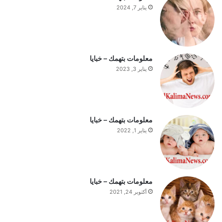
ف
يناير 7, 2024
ه
ي
م
ة
ا
معلومات بتهمك – خبايا
ل
يناير 3, 2023
ي
و
م
معلومات بتهمك – خبايا
يناير 1, 2022
معلومات بتهمك – خبايا
أكتوبر 24, 2021