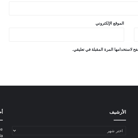
الموقع الإلكتروني
ح لاستخدامها المرة المقبلة في تعليقي.
الأرشيف
أح
الأرشيف
ce
da