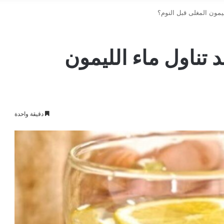
يمون المغلى قبل النوم؟
تناول ماء الليمون
دقيقة واحدة