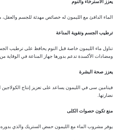
يعزز الاسترخاء والنوم
الماء الدافئ مع الليمون له خصائص مهدئة للجسم والعقل، م
ترطيب الجسم وتقوية المناعة
تناول ماء الليمون خاصة قبل النوم يحافظ على ترطيب الجس
ومضادات الأكسدة تدعم بدورها جهاز المناعة في الوقاية من
يعزز صحة البشرة
فيتامين سى في الليمون يساعد على تعزيز إنتاج الكولاجين 
نضارتها.
منع تكون حصوات الكلى
يوفر مشروب الماء مع الليمون حمض الستريك والذي بدوره 