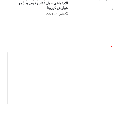
الاجتماعي حول عقار رخيص يحدّ من
عوارض كورونا
يناير 20, 2021
*