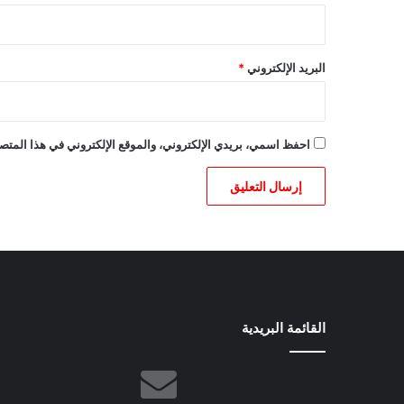
البريد الإلكتروني
*
احفظ اسمي، بريدي الإلكتروني، والموقع الإلكتروني في هذا المتصف
القائمة البريدية