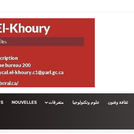
ثقافة وفنون
علوم وتكنولوجيا
متفرقات
NOUVELLES
WS