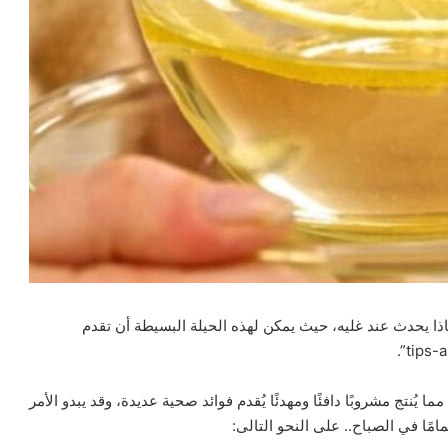
اذا يحدث عند غليه، حيث يمكن لهذه الحيلة البسيطة أن تقدم
ا يُنتج مشروبًا دافئًا ومهدئًا يُقدم فوائد صحية عديدة، وقد يبدو الأمر
امًا في الصباح.. على النحو التالى: