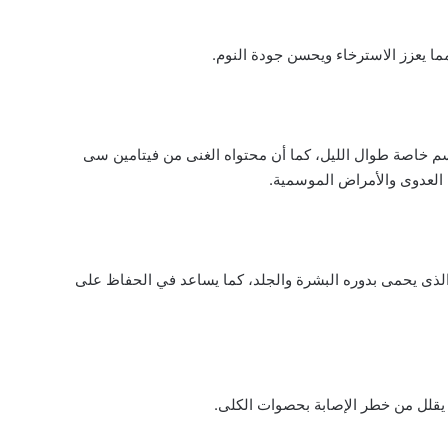
ما يعزز الاسترخاء ويحسن جودة النوم.
م خاصة طوال الليل، كما أن محتواه الغنى من فيتامين سى
 العدوى والأمراض الموسمية.
الذى يحمى بدوره البشرة والجلد، كما يساعد في الحفاظ على
يقلل من خطر الإصابة بحصوات الكلى.