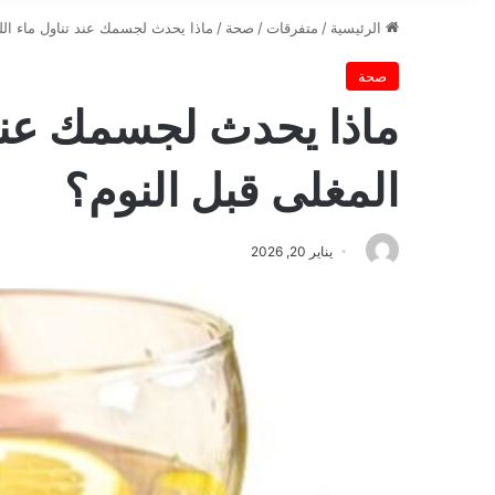
الرئيسية
/
متفرقات
/
صحة
/
ماذا يحدث لجسمك عند تناول ماء الل
صحة
ماذا يحدث لجسمك عند 
المغلى قبل النوم؟
يناير 20, 2026