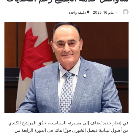
مايو 16, 2025
دقيقة واحدة
في إنجاز جديد يُضاف إلى مسيرته السياسية، حقّق المرشح الكندي
من أصول لبنانية فيصل الخوري فوزًا هامًا في الدورة الرابعة من