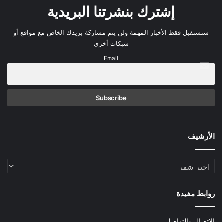
إشترك بنشرتنا البريدية
ستستقبل فقط الأخبار المهمة ولن يتم مشاركة بريدك الخاص مع مواقع أو
شبكات أخرى
Email
الأرشيف
الأرشيف
روابط مفيدة
الاتصال والتواصل