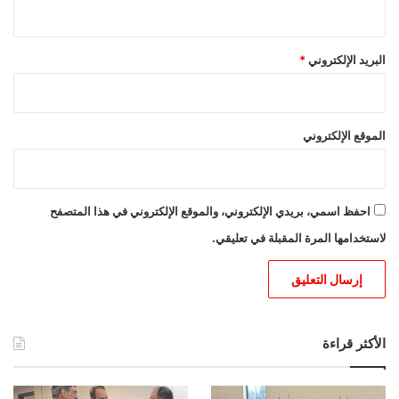
البريد الإلكتروني
*
الموقع الإلكتروني
احفظ اسمي، بريدي الإلكتروني، والموقع الإلكتروني في هذا المتصفح
لاستخدامها المرة المقبلة في تعليقي.
الأكثر قراءة