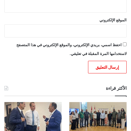
الموقع الإلكتروني
احفظ اسمي، بريدي الإلكتروني، والموقع الإلكتروني في هذا المتصفح
لاستخدامها المرة المقبلة في تعليقي.
الأكثر قراءة