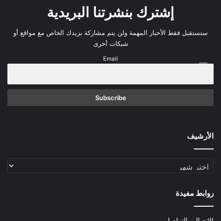
إشترك بنشرتنا البريدية
ستستقبل فقط الأخبار المهمة ولن يتم مشاركة بريدك الخاص مع مواقع أو
شبكات أخرى
Email
الأرشيف
الأرشيف
روابط مفيدة
الاتصال والتواصل