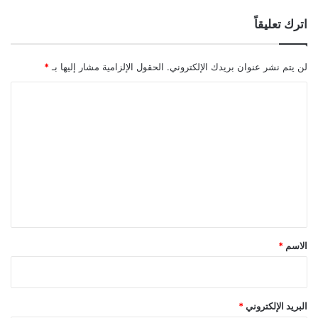
اترك تعليقاً
لن يتم نشر عنوان بريدك الإلكتروني.
الحقول الإلزامية مشار إليها بـ
*
ا
ل
ت
ع
ل
ي
ق
*
الاسم
*
البريد الإلكتروني
*