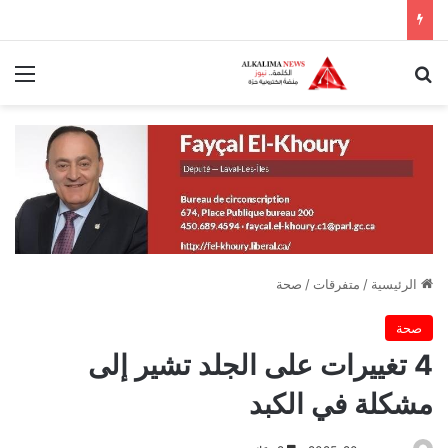
بحث عن
الق
الرئيسية
/
متفرقات
/
صحة
صحة
4 تغييرات على الجلد تشير إلى
مشكلة في الكبد