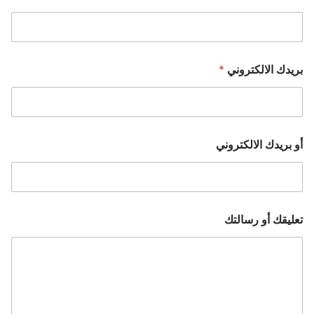
بريدك الالكتروني
*
أو بريدك الالكتروني
تعليقك أو رسالتك