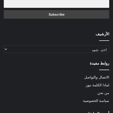
الأرشيف
الأرشيف
روابط مفيدة
الاتصال والتواصل
لماذا الكلمة نيوز
من نحن
سياسة الخصوصية