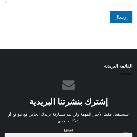
إرسال
القائمة البريدية
إشترك بنشرتنا البريدية
ستستقبل فقط الأخبار المهمة ولن يتم مشاركة بريدك الخاص مع مواقع أو
شبكات أخرى
Email