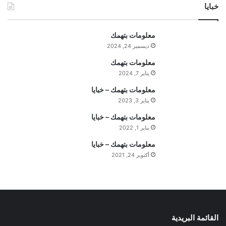
خبايا
معلومات بتهمك
ديسمبر 24, 2024
معلومات بتهمك
يناير 7, 2024
معلومات بتهمك – خبايا
يناير 3, 2023
معلومات بتهمك – خبايا
يناير 1, 2022
معلومات بتهمك – خبايا
أكتوبر 24, 2021
القائمة البريدية