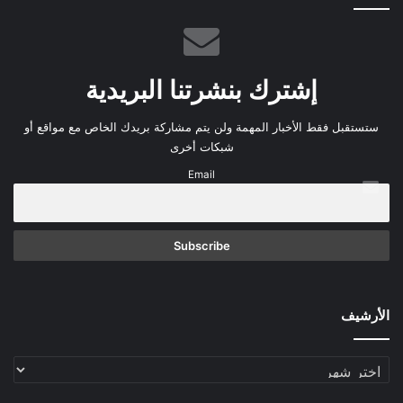
إشترك بنشرتنا البريدية
ستستقبل فقط الأخبار المهمة ولن يتم مشاركة بريدك الخاص مع مواقع أو
شبكات أخرى
Email
الأرشيف
الأرشيف