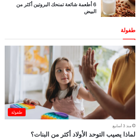
6 أطعمة شائعة تمنحك البروتين أكثر من
البيض
طفولة
طفولة
منذ 3 أسابيع
لماذا يصيب التوحد الأولاد أكثر من البنات؟