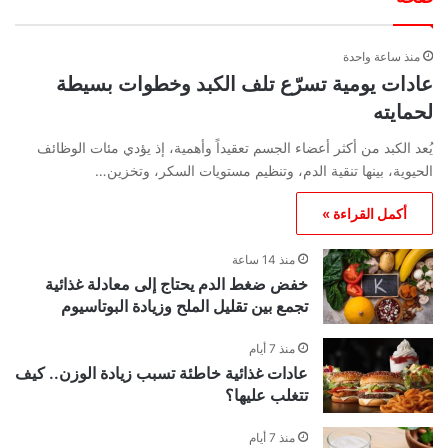
منذ ساعة واحدة
عادات يومية تسرّع تلف الكبد وخطوات بسيطة
لحمايته
يُعد الكبد من أكثر أعضاء الجسم تعقيداً وأهمية، إذ يؤدي مئات الوظائف
الحيوية، بينها تنقية الدم، وتنظيم مستويات السكر، وتخزين…
أكمل القراءة »
منذ 14 ساعة
خفض ضغط الدم يحتاج إلى معادلة غذائية
تجمع بين تقليل الملح وزيادة البوتاسيوم
منذ 7 أيام
عادات غذائية خاطئة تسبب زيادة الوزن.. كيف
تتغلب عليها؟
منذ 7 أيام