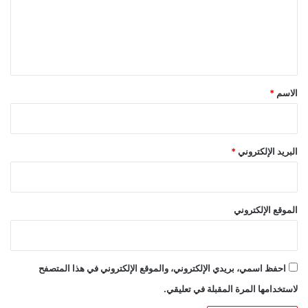
ع
ل
ي
ق
*
الاسم
*
البريد الإلكتروني
*
الموقع الإلكتروني
احفظ اسمي، بريدي الإلكتروني، والموقع الإلكتروني في هذا المتصفح
لاستخدامها المرة المقبلة في تعليقي.