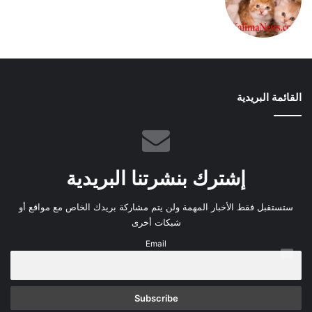
القائمة البريدية
إشترك بنشرتنا البريدية
ستستقبل فقط الأخبار المهمة ولن يتم مشاركة بريدك الخاص مع مواقع أو
شبكات أخرى
Email