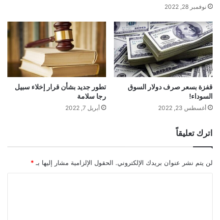
نوفمبر 28, 2022
قفزة بسعر صرف دولار السوق
تطور جديد بشأن قرار إخلاء سبيل
السوداء!
رجا سلامة
أغسطس 23, 2022
أبريل 7, 2022
اترك تعليقاً
لن يتم نشر عنوان بريدك الإلكتروني.
الحقول الإلزامية مشار إليها بـ
*
ا
ل
ت