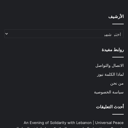
الأرشيف
الأرشيف
روابط مفيدة
الاتصال والتواصل
لماذا الكلمة نيوز
من نحن
سياسة الخصوصية
أحدث التعليقات
An Evening of Solidarity with Lebanon | Universal Peace