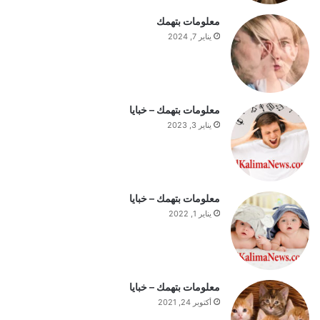
ت
معلومات بتهمك
ف
يناير 7, 2024
ه
ي
م
ة
ا
معلومات بتهمك – خبايا
ل
يناير 3, 2023
ي
و
م
معلومات بتهمك – خبايا
يناير 1, 2022
معلومات بتهمك – خبايا
أكتوبر 24, 2021