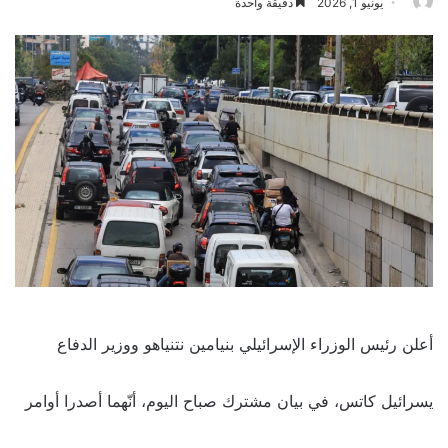
يونيو 1, 2026
دقيقة واحدة
أعلن رئيس الوزراء الإسرائيلي بنيامين نتنياهو ووزير الدفاع
يسرائيل كاتس، في بيان مشترك صباح اليوم، أنّهما أصدرا أوامر