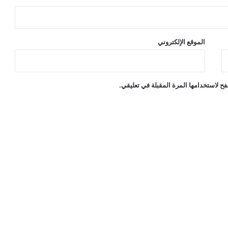
الموقع الإلكتروني
ح لاستخدامها المرة المقبلة في تعليقي.