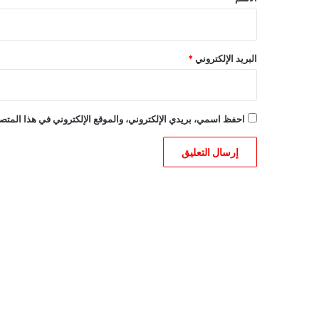
البريد الإلكتروني
*
احفظ اسمي، بريدي الإلكتروني، والموقع الإلكتروني في هذا المتصف