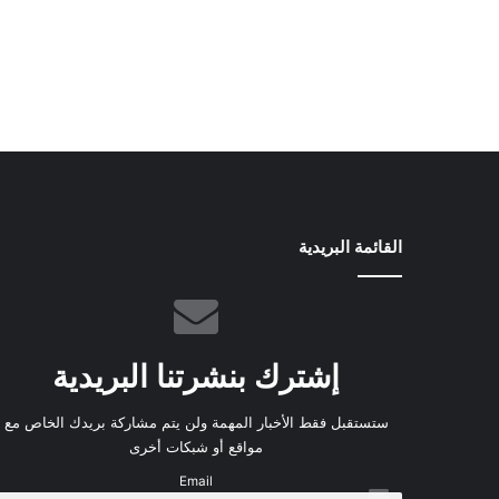
القائمة البريدية
إشترك بنشرتنا البريدية
ستستقبل فقط الأخبار المهمة ولن يتم مشاركة بريدك الخاص مع
مواقع أو شبكات أخرى
Email