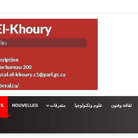
ثقافة وفنون
علوم وتكنولوجيا
متفرقات
NOUVELLES
WS