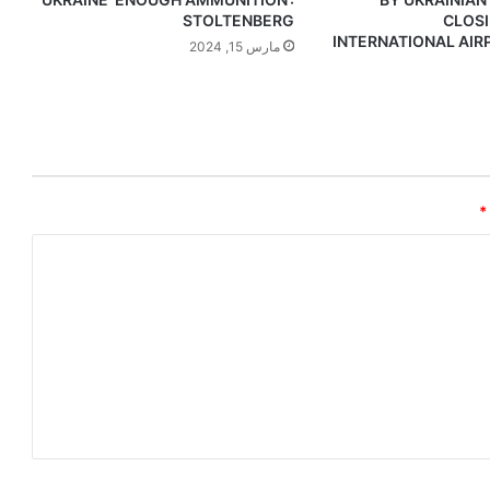
STOLTENBERG
CLOS
INTERNATIONAL AIR
مارس 15, 2024
*