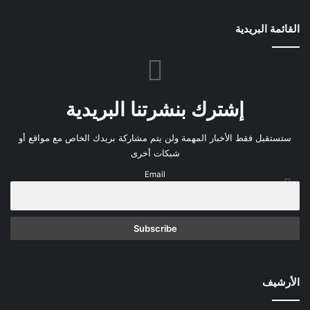
و
م
القائمة البريدية
إشترك بنشرتنا البريدية
ستستقبل فقط الأخبار المهمة ولن يتم مشاركة بريدك الخاص مع مواقع أو
شبكات أخرى
Email
الأرشيف