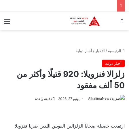
بحث عن
الق
الرئيسية
/
الأخبار
/
أخبار دولية
أخبار دولية
زلزالا فنزويلا: 920 قتيلًا وأكثر من
50 ألف مفقود
يونيو 27, 2026
دقيقة واحدة
ارتفعت حصيلة ضحايا الزلزالين القويين اللذين ضربا فنزويلا