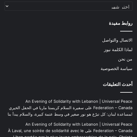
الأرشيف
روابط مفيدة
الاتصال والتواصل
لماذا الكلمة نيوز
من نحن
سياسة الخصوصية
أحدث التعليقات
An Evening of Solidarity with Lebanon | Universal Peace
Federation – Canada
على
سفيرة السلام كريستا ماريا في الحفل الخيري
لمساعدة لبنان: كل تبرّع هو نور صغير في وسط عتمة كبيرة، والسلام يبدأ بنا
An Evening of Solidarity with Lebanon | Universal Peace
Federation – Canada
على
À Laval, une soirée de solidarité avec le