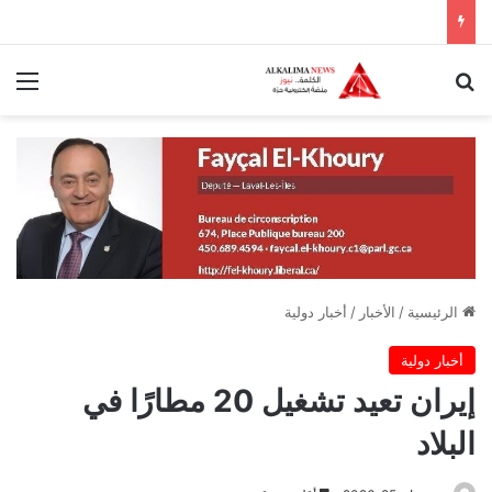
بحث عن
الق
الرئيسية
/
الأخبار
/
أخبار دولية
أخبار دولية
إيران تعيد تشغيل 20 مطارًا في
البلاد