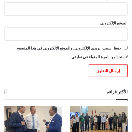
الموقع الإلكتروني
احفظ اسمي، بريدي الإلكتروني، والموقع الإلكتروني في هذا المتصفح
لاستخدامها المرة المقبلة في تعليقي.
الأكثر قراءة