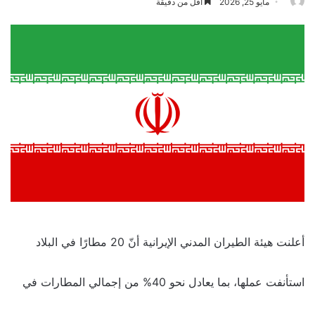
مايو 25, 2026
أقل من دقيقة
أعلنت هيئة الطيران المدني الإيرانية أنّ 20 مطارًا في البلاد
استأنفت عملها، بما يعادل نحو 40% من إجمالي المطارات في