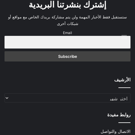
إشترك بنشرتنا البريدية
ستستقبل فقط الأخبار المهمة ولن يتم مشاركة بريدك الخاص مع مواقع أو
شبكات أخرى
Email
الأرشيف
الأرشيف
روابط مفيدة
الاتصال والتواصل