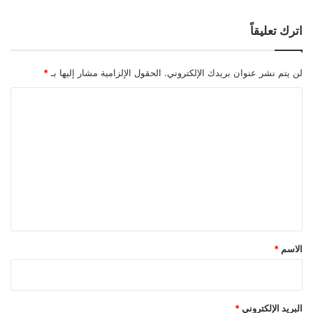
اترك تعليقاً
لن يتم نشر عنوان بريدك الإلكتروني.
الحقول الإلزامية مشار إليها بـ
*
ا
ل
ت
ع
ل
ي
ق
*
الاسم
*
البريد الإلكتروني
*