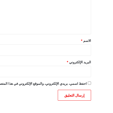
ت
ع
ل
ي
ق
*
الاسم
*
البريد الإلكتروني
*
احفظ اسمي، بريدي الإلكتروني، والموقع الإلكتروني في هذا المتصف