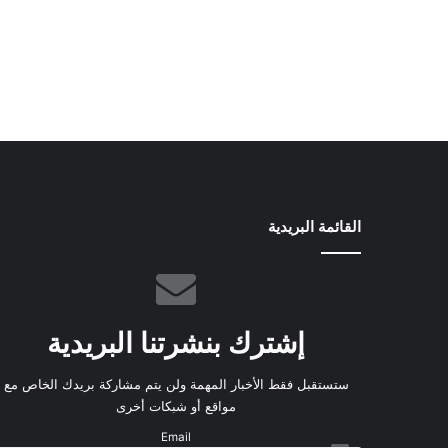
القائمة البريدية
إشترك بنشرتنا البريدية
ستستقبل فقط الأخبار المهمة ولن يتم مشاركة بريدك الخاص مع
مواقع أو شبكات أخرى
Email