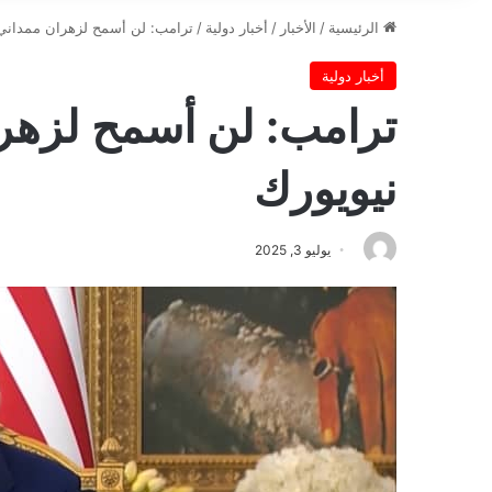
الرئيسية
/
الأخبار
/
أخبار دولية
/
ترامب: لن أسمح لزهران ممداني 
أخبار دولية
ترامب: لن أسمح لزهرا
نيويورك
يوليو 3, 2025