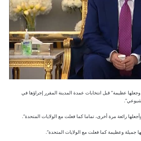
 وجعلها عظيمة” قبل انتخابات عمدة المدينة المقرر إجراؤها في
لها رائعة مرة أخرى، تماما كما فعلت مع الولايات المتحدة”.
ا جميلة وعظيمة كما فعلت مع الولايات المتحدة”.