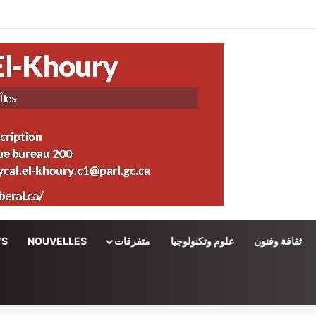
ثقافة وفنون
علوم وتكنولوجيا
متفرقات
NOUVELLES
WS