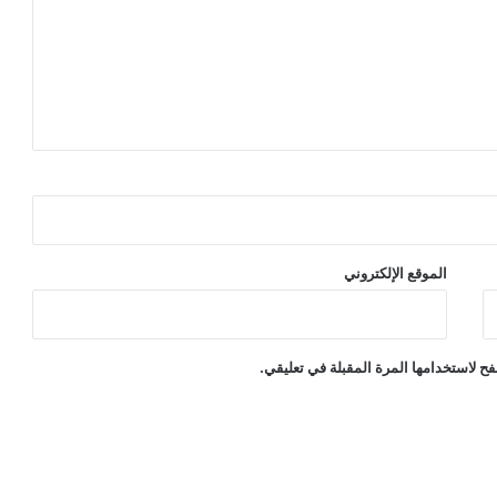
الموقع الإلكتروني
ح لاستخدامها المرة المقبلة في تعليقي.