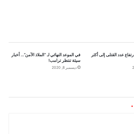
ارتفاع عدد القتلى إلى أكثر
في الموعد النهائي لـ “الملاذ الآمن”… أخبار
سيئة تنتظر ترامب!
ديسمبر 8, 2020
*