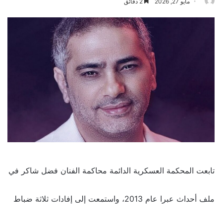
مايو 27, 2026
2 دقائق
تابعت المحكمة العسكرية الدائمة محاكمة الفنان فضل شاكر في
ملف أحداث عبرا عام 2013، واستمعت إلى إفادات ثلاثة ضباط