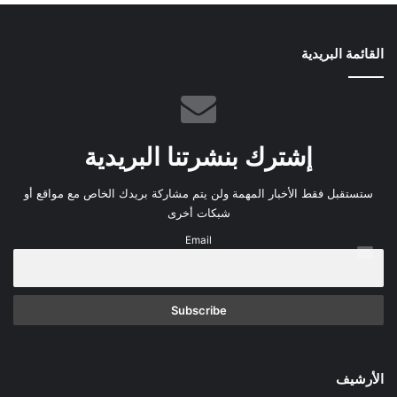
القائمة البريدية
إشترك بنشرتنا البريدية
ستستقبل فقط الأخبار المهمة ولن يتم مشاركة بريدك الخاص مع مواقع أو
شبكات أخرى
Email
الأرشيف