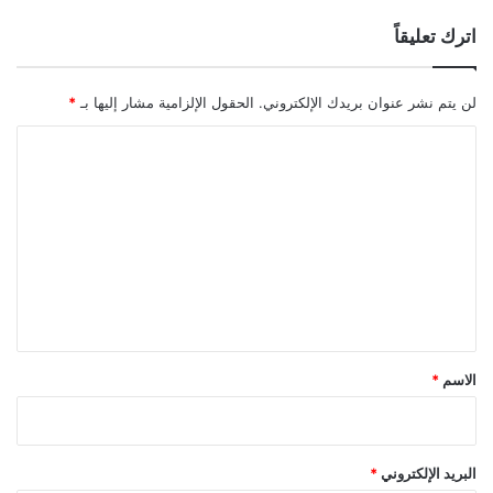
اترك تعليقاً
لن يتم نشر عنوان بريدك الإلكتروني.
الحقول الإلزامية مشار إليها بـ
*
ا
ل
ت
ع
ل
ي
ق
*
الاسم
*
البريد الإلكتروني
*