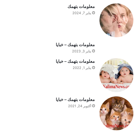
ا
معلومات بتهمك
ل
يناير 7, 2024
س
ت
ف
ه
ي
معلومات بتهمك – خبايا
م
يناير 3, 2023
ة
معلومات بتهمك – خبايا
ا
يناير 1, 2022
ل
ي
و
م
معلومات بتهمك – خبايا
أكتوبر 24, 2021