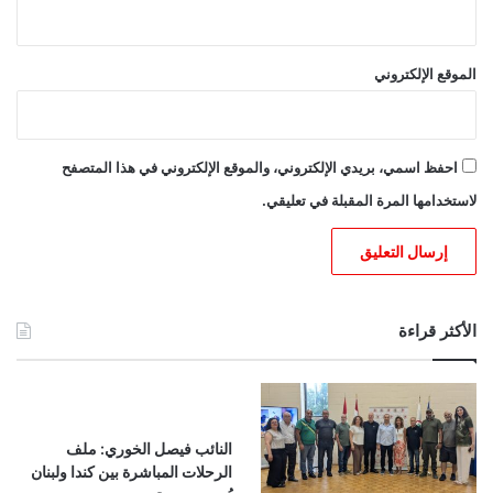
الموقع الإلكتروني
احفظ اسمي، بريدي الإلكتروني، والموقع الإلكتروني في هذا المتصفح
لاستخدامها المرة المقبلة في تعليقي.
الأكثر قراءة
النائب فيصل الخوري: ملف
الرحلات المباشرة بين كندا ولبنان