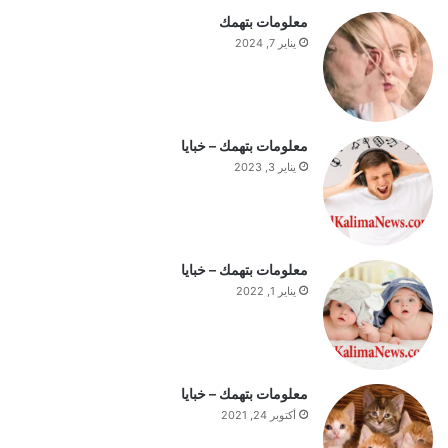
ت
معلومات بتهمك
ف
يناير 7, 2024
ه
ي
م
ة
ا
معلومات بتهمك – خبايا
ل
يناير 3, 2023
ي
و
م
معلومات بتهمك – خبايا
يناير 1, 2022
معلومات بتهمك – خبايا
أكتوبر 24, 2021