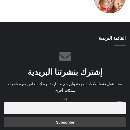
القائمة البريدية
إشترك بنشرتنا البريدية
ستستقبل فقط الأخبار المهمة ولن يتم مشاركة بريدك الخاص مع مواقع أو
شبكات أخرى
Email