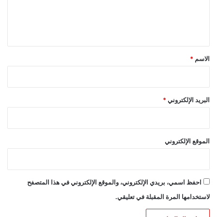
ل
ي
ق
*
الاسم
*
البريد الإلكتروني
*
الموقع الإلكتروني
احفظ اسمي، بريدي الإلكتروني، والموقع الإلكتروني في هذا المتصفح
لاستخدامها المرة المقبلة في تعليقي.