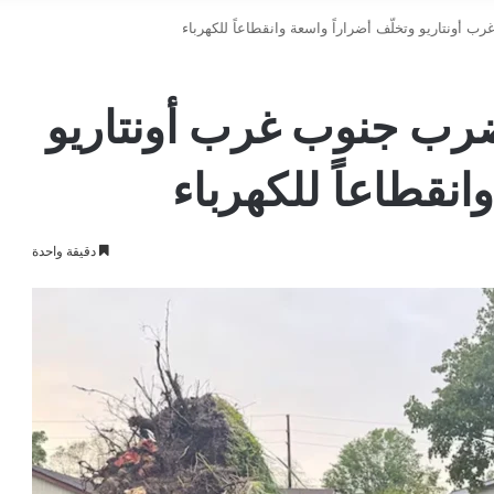
 أونتاريو وتخلّف أضراراً واسعة وانقطاعاً للكهرباء
ضرب جنوب غرب أونتاريو
انقطاعاً للكهرباء
دقيقة واحدة