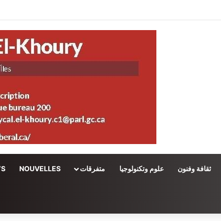
ثقافة وفنون
علوم وتكنولوجيا
متفرقات
NOUVELLES
WS