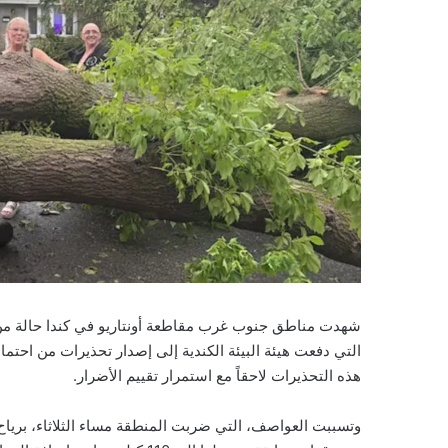
شهدت مناطق جنوب غرب مقاطعة أونتاريو في كندا حالة من
التي دفعت هيئة البيئة الكندية إلى إصدار تحذيرات من احتم
هذه التحذيرات لاحقاً مع استمرار تقييم الأضرار.