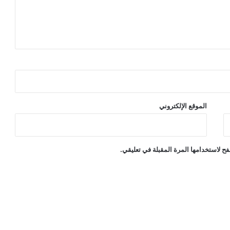
الموقع الإلكتروني
ح لاستخدامها المرة المقبلة في تعليقي.