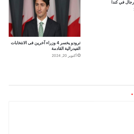
ترودو يخسر 4 وزراء آخرين فى الانتخابات
الفيدرالية القادمة
أكتوبر 20, 2024
*