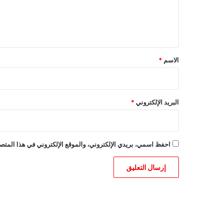
ل
ي
ق
*
الاسم
*
البريد الإلكتروني
*
احفظ اسمي، بريدي الإلكتروني، والموقع الإلكتروني في هذا المتصف