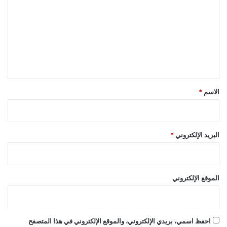
ت
ع
ل
ي
ق
*
الاسم
*
البريد الإلكتروني
*
الموقع الإلكتروني
احفظ اسمي، بريدي الإلكتروني، والموقع الإلكتروني في هذا المتصفح