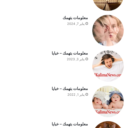
ل
س
ت
معلومات بتهمك
ف
يناير 7, 2024
ه
ي
م
ة
ا
معلومات بتهمك – خبايا
ل
يناير 3, 2023
ي
و
م
معلومات بتهمك – خبايا
يناير 1, 2022
معلومات بتهمك – خبايا