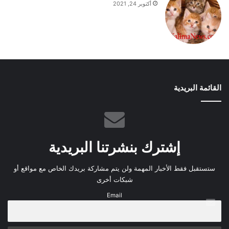
أكتوبر 24, 2021
القائمة البريدية
إشترك بنشرتنا البريدية
ستستقبل فقط الأخبار المهمة ولن يتم مشاركة بريدك الخاص مع مواقع أو
شبكات أخرى
Email