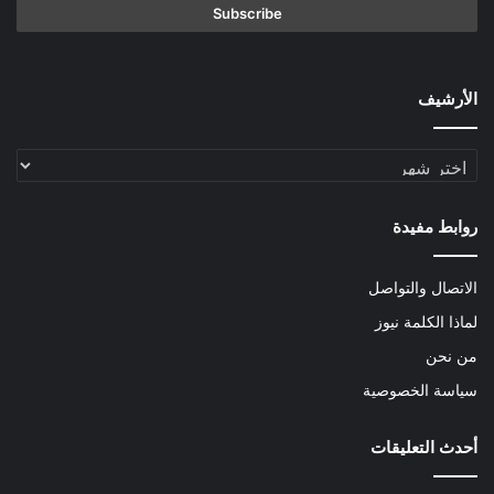
الأرشيف
الأرشيف
روابط مفيدة
الاتصال والتواصل
لماذا الكلمة نيوز
من نحن
سياسة الخصوصية
أحدث التعليقات