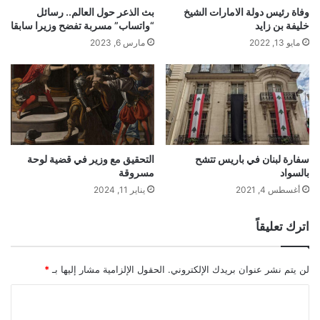
وفاة رئيس دولة الامارات الشيخ
بث الذعر حول العالم.. رسائل
خليفة بن زايد
“واتساب” مسربة تفضح وزيرا سابقا
مايو 13, 2022
مارس 6, 2023
سفارة لبنان في باريس تتشح
التحقيق مع وزير في قضية لوحة
بالسواد
مسروقة
أغسطس 4, 2021
يناير 11, 2024
اترك تعليقاً
لن يتم نشر عنوان بريدك الإلكتروني.
الحقول الإلزامية مشار إليها بـ
*
ا
ل