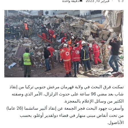
فبراير 10, 2023
دقيقة واحدة
تمكنت فرق البحث في ولاية قهرمان مرعش جنوبي تركيا من إنقاذ
شاب بعد مضي 96 ساعة على حدوث الزلزال، الأمر الذي وصفته
الكثير من وسائل الإعلام بالمعجزة.
وأسفرت جهود البحث فجر الجمعة عن إنقاذ ألبير ساتشما (26 عاما)
من تحت أنقاض مبنى منهار في قضاء دولقدير أوغلو، بحسب
الأناضول.