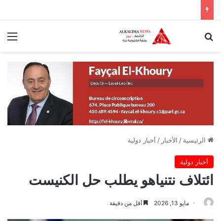
بحث عن
الق
الرئيسية
/
الأخبار
/
أخبار دولية
أخبار دولية
ائتلاف نتنياهو يطلب حل الكنيست
مايو 13, 2026
أقل من دقيقة