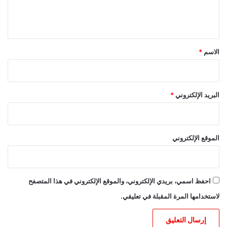
ل
ي
ق
*
الاسم
*
البريد الإلكتروني
*
الموقع الإلكتروني
احفظ اسمي، بريدي الإلكتروني، والموقع الإلكتروني في هذا المتصفح
لاستخدامها المرة المقبلة في تعليقي.