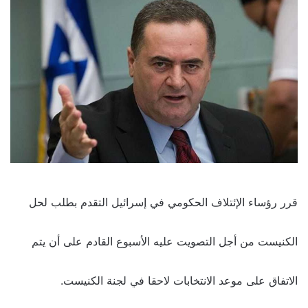
قرر ‏رؤساء الإئتلاف الحكومي في إسرائيل التقدم بطلب لحل
الكنيست ‏من أجل التصويت عليه الأسبوع القادم على أن يتم
الاتفاق على موعد الانتخابات لاحقا في لجنة الكنيست.