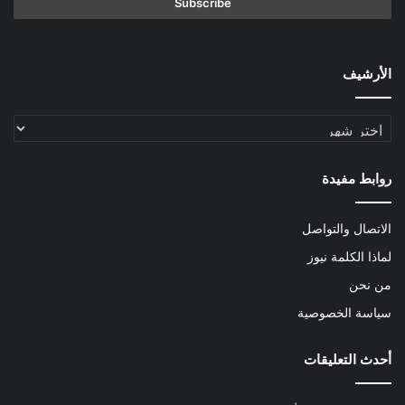
الأرشيف
الأرشيف
روابط مفيدة
الاتصال والتواصل
لماذا الكلمة نيوز
من نحن
سياسة الخصوصية
أحدث التعليقات