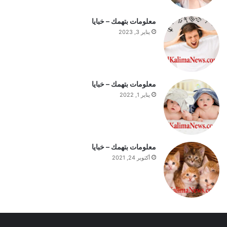
ة
ا
معلومات بتهمك – خبايا
ل
يناير 3, 2023
ي
و
م
معلومات بتهمك – خبايا
يناير 1, 2022
معلومات بتهمك – خبايا
أكتوبر 24, 2021