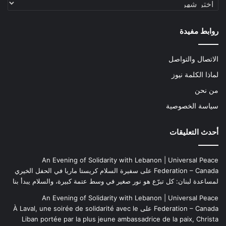
الأرشيف
روابط مفيدة
الاتصال والتواصل
لماذا الكلمة نيوز
من نحن
سياسة الخصوصية
أحدث التعليقات
An Evening of Solidarity with Lebanon | Universal Peace
Federation – Canada
على
سفيرة السلام كريستا ماريا في الحفل الخيري
لمساعدة لبنان: كل تبرّع هو نور صغير في وسط عتمة كبيرة، والسلام يبدأ بنا
An Evening of Solidarity with Lebanon | Universal Peace
Federation – Canada
على
À Laval, une soirée de solidarité avec le
Liban portée par la plus jeune ambassadrice de la paix, Christa