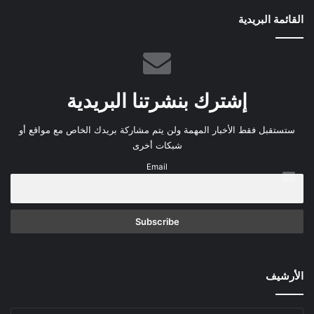
القائمة البريدية
إشترك بنشرتنا البريدية
ستستقبل فقط الأخبار المهمة ولن يتم مشاركة بريدك الخاص مع مواقع أو
شبكات أخرى
Email
الأرشيف