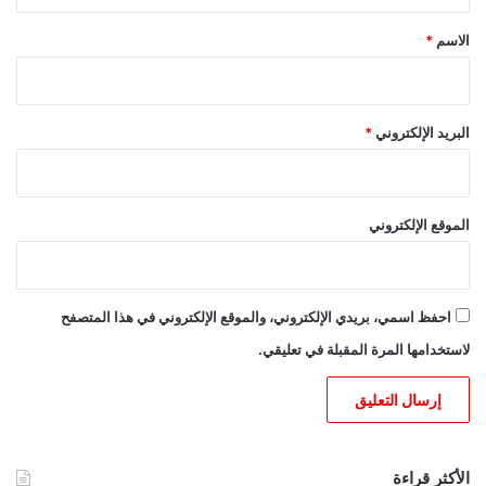
ق
*
الاسم
*
البريد الإلكتروني
*
الموقع الإلكتروني
احفظ اسمي، بريدي الإلكتروني، والموقع الإلكتروني في هذا المتصفح
لاستخدامها المرة المقبلة في تعليقي.
الأكثر قراءة