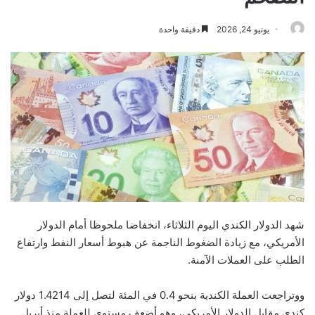
يونيو 24, 2026
دقيقة واحدة
شهد الدولار الكندي اليوم الثلاثاء، انخفاضا ملحوظا أمام الدولار
الأمريكي، مع زيادة الضغوط الناجمة عن هبوط أسعار النفط وارتفاع
الطلب على العملات الآمنة.
ووتراجعت العملة الكندية بنحو 0.4 في المئة لتصل إلى 1.4214 دولار
كندي مقابل الدولار الأمريكي، وهو أضعف مستوى للعملة منذ أبريل