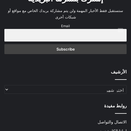
ستستقبل فقط الأخبار المهمة ولن يتم مشاركة بريدك الخاص مع مواقع أو
شبكات أخرى
Email
الأرشيف
الأرشيف
روابط مفيدة
الاتصال والتواصل