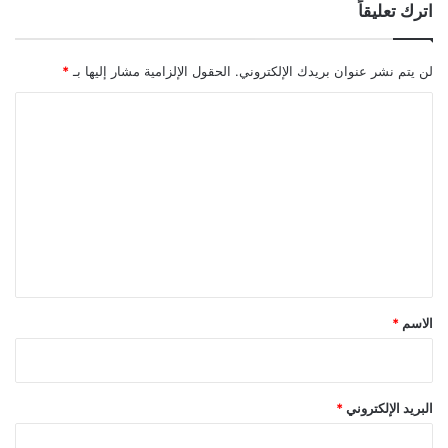
اترك تعليقاً
لن يتم نشر عنوان بريدك الإلكتروني.
الحقول الإلزامية مشار إليها بـ
*
ا
ل
ت
ع
ل
ي
ق
*
الاسم
*
البريد الإلكتروني
*