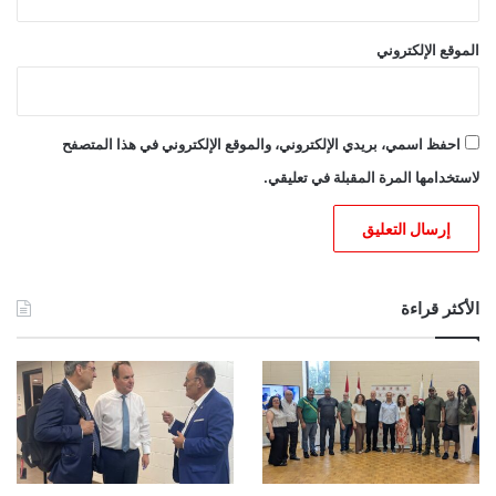
الموقع الإلكتروني
احفظ اسمي، بريدي الإلكتروني، والموقع الإلكتروني في هذا المتصفح
لاستخدامها المرة المقبلة في تعليقي.
الأكثر قراءة