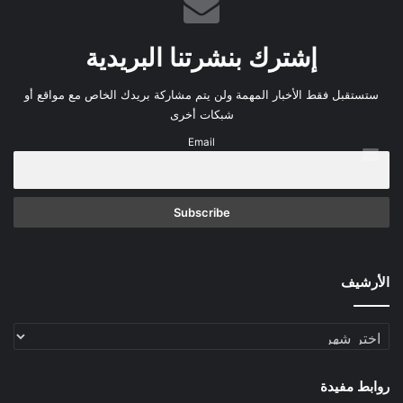
إشترك بنشرتنا البريدية
ستستقبل فقط الأخبار المهمة ولن يتم مشاركة بريدك الخاص مع مواقع أو
شبكات أخرى
Email
الأرشيف
الأرشيف
روابط مفيدة