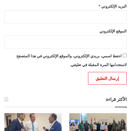
البريد الإلكتروني
*
الموقع الإلكتروني
احفظ اسمي، بريدي الإلكتروني، والموقع الإلكتروني في هذا المتصفح
لاستخدامها المرة المقبلة في تعليقي.
الأكثر قراءة