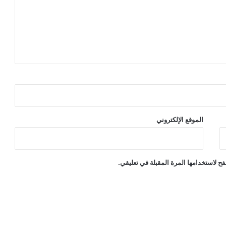
الموقع الإلكتروني
ح لاستخدامها المرة المقبلة في تعليقي.