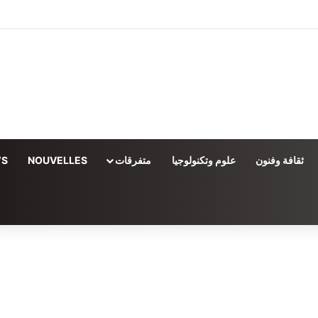
ثقافة وفنون
علوم وتكنولوجيا
متفرقات
NOUVELLES
WS