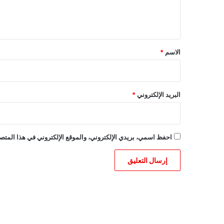
ل
ي
ق
*
الاسم
*
البريد الإلكتروني
*
احفظ اسمي، بريدي الإلكتروني، والموقع الإلكتروني في هذا المتصف