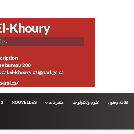
ثقافة وفنون
علوم وتكنولوجيا
متفرقات
NOUVELLES
WS