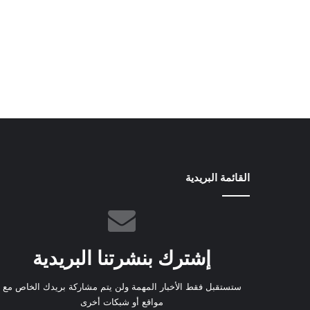
القائمة البريدية
إشترك بنشرتنا البريدية
ستستقبل فقط الأخبار المهمة ولن يتم مشاركة بريدك الخاص مع
مواقع أو شبكات أخرى