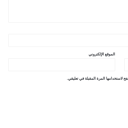
الموقع الإلكتروني
ح لاستخدامها المرة المقبلة في تعليقي.