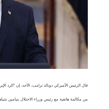
قال الرئيس الأميركي دونالد ترامب، الأحد، إن “الرد الإ
من مكالمة هاتفية مع رئيس وزراء الاحتلال بنيامين نتنياه