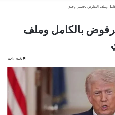
كامل وملف التفاوض يخصني وحدي
مرفوض بالكامل وملف
دقيقة واحدة