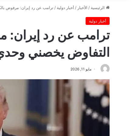
الرئيسية
/
الأخبار
/
أخبار دولية
/
ترامب عن رد إيران: مرفوض بال
أخبار دولية
ترامب عن رد إيران: 
التفاوض يخصني وحدي
مايو 11, 2026