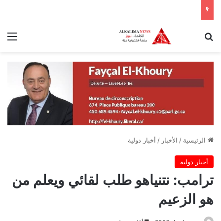
بحث عن
الق
الرئيسية
/
الأخبار
/
أخبار دولية
أخبار دولية
ترامب: نتنياهو طلب لقائي ويعلم من
هو الزعيم