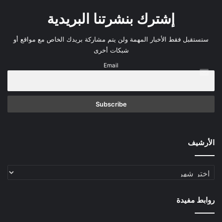
إشترك بنشرتنا البريدية
ستستقبل فقط الأخبار المهمة ولن يتم مشاركة بريدك الخاص مع مواقع أو
شبكات أخرى
Email
الأرشيف
الأرشيف
روابط مفيدة