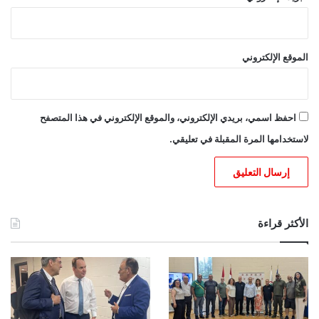
الموقع الإلكتروني
احفظ اسمي، بريدي الإلكتروني، والموقع الإلكتروني في هذا المتصفح
لاستخدامها المرة المقبلة في تعليقي.
الأكثر قراءة