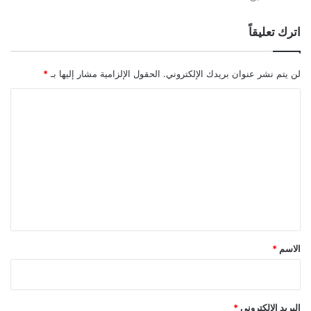
اترك تعليقاً
لن يتم نشر عنوان بريدك الإلكتروني.
الحقول الإلزامية مشار إليها بـ
*
ا
ل
ت
ع
ل
ي
ق
*
الاسم
*
البريد الإلكتروني
*