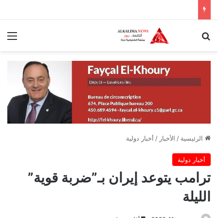
بحث عن
الق
الرئيسية
/
الأخبار
/
أخبار دولية
أخبار دولية
ترامب يتوعد إيران بـ”ضربة قوية”
الليلة