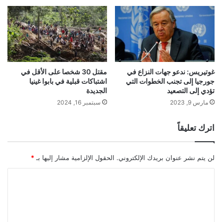
غوتيريس: ندعو جهات النزاع في
مقتل 30 شخصا على الأقل في
جورجيا إلى تجنب الخطوات التي
اشتباكات قبلية في بابوا غينيا
تؤدي إلى التصعيد
الجديدة
مارس 9, 2023
سبتمبر 16, 2024
اترك تعليقاً
لن يتم نشر عنوان بريدك الإلكتروني.
الحقول الإلزامية مشار إليها بـ
*
ا
ل
ت
ع