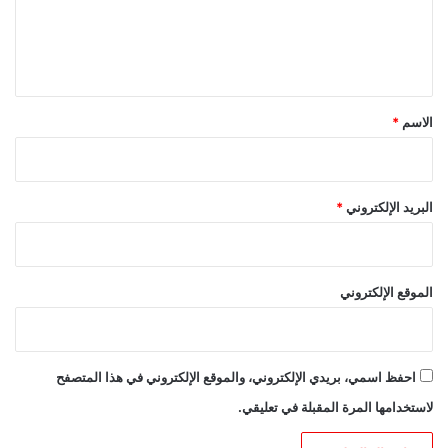
ل
ي
ق
*
الاسم
*
البريد الإلكتروني
*
الموقع الإلكتروني
احفظ اسمي، بريدي الإلكتروني، والموقع الإلكتروني في هذا المتصفح
لاستخدامها المرة المقبلة في تعليقي.