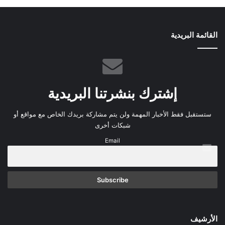
ي
و
م
القائمة البريدية
إشترك بنشرتنا البريدية
ستستقبل فقط الأخبار المهمة ولن يتم مشاركة بريدك الخاص مع مواقع أو
شبكات أخرى
Email
الأرشيف