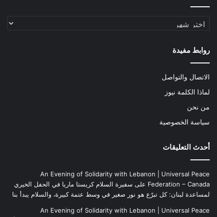
الأرشيف
روابط مفيدة
الاتصال والتواصل
لماذا الكلمة نيوز
من نحن
سياسة الخصوصية
أحدث التعليقات
An Evening of Solidarity with Lebanon | Universal Peace
Federation – Canada
على
سفيرة السلام كريستا ماريا في الحفل الخيري
لمساعدة لبنان: كل تبرّع هو نور صغير في وسط عتمة كبيرة، والسلام يبدأ بنا
An Evening of Solidarity with Lebanon | Universal Peace