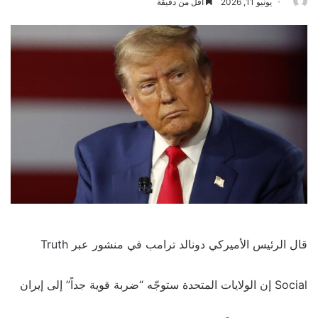
يونيو 11, 2026
أقل من دقيقة
قال الرئيس الأميركي دونالد ترامب في منشور عبر Truth
Social إن الولايات المتحدة ستوجّه “ضربة قوية جداً” إلى إيران