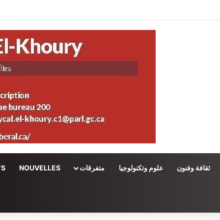
ثقافة وفنون
علوم وتكنولوجيا
متفرقات
NOUVELLES
WS