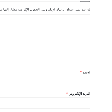
لن يتم نشر عنوان بريدك الإلكتروني.
الحقول الإلزامية مشار إليها بـ
ا
ل
ت
ع
ل
ي
ق
*
الاسم
*
البريد الإلكتروني
*