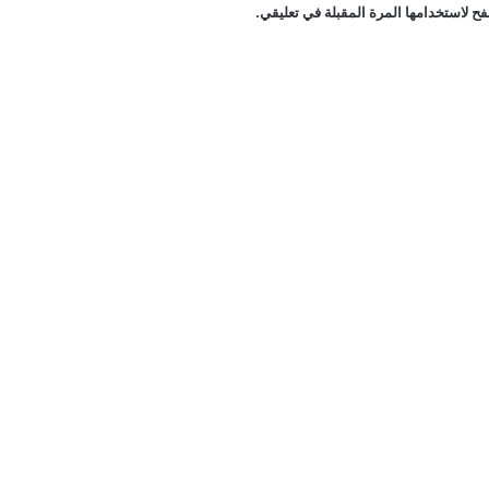
ح لاستخدامها المرة المقبلة في تعليقي.