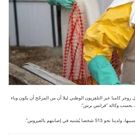
وجر كامبا عبر التلفزيون الوطني ليلا أن من المرجّح أن يكون وباء