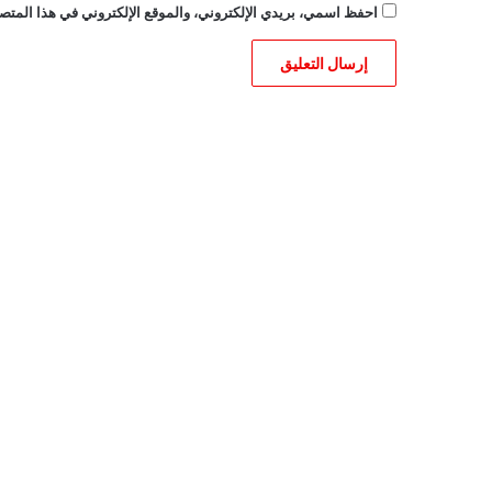
احفظ اسمي، بريدي الإلكتروني، والموقع الإلكتروني في هذا المتصف