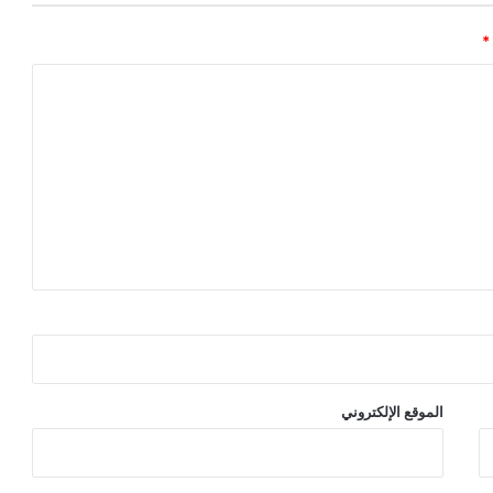
*
الموقع الإلكتروني