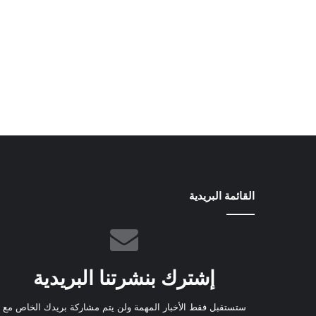
القائمة البريدية
إشترك بنشرتنا البريدية
ستستقبل فقط الأخبار المهمة ولن يتم مشاركة بريدك الخاص مع