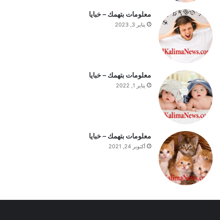
ا
معلومات بتهمك – خبايا
ل
يناير 3, 2023
ي
و
م
معلومات بتهمك – خبايا
يناير 1, 2022
معلومات بتهمك – خبايا
أكتوبر 24, 2021