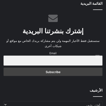
القائمة البريدية
إشترك بنشرتنا البريدية
ستستقبل فقط الأخبار المهمة ولن يتم مشاركة بريدك الخاص مع مواقع أو
شبكات أخرى
Email
الأرشيف
الأرشيف