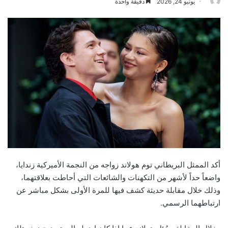
يونيو 24, 2026
دقيقة واحدة
أكد الممثل البريطاني توم هولاند زواجه من النجمة الأميركية زندايا،
واضعاً حداً لأشهر من التكهنات والشائعات التي أحاطت بعلاقتهما،
وذلك خلال مقابلة حديثة كشف فيها للمرة الأولى بشكل مباشر عن
ارتباطهما الرسمي
.