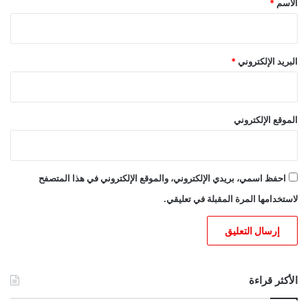
الاسم
*
البريد الإلكتروني
*
الموقع الإلكتروني
احفظ اسمي، بريدي الإلكتروني، والموقع الإلكتروني في هذا المتصفح
لاستخدامها المرة المقبلة في تعليقي.
الأكثر قراءة