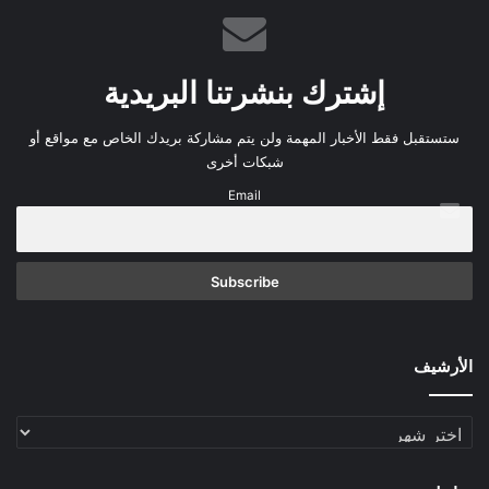
إشترك بنشرتنا البريدية
ستستقبل فقط الأخبار المهمة ولن يتم مشاركة بريدك الخاص مع مواقع أو
شبكات أخرى
Email
الأرشيف
الأرشيف