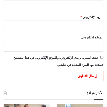
البريد الإلكتروني
*
الموقع الإلكتروني
احفظ اسمي، بريدي الإلكتروني، والموقع الإلكتروني في هذا المتصفح
لاستخدامها المرة المقبلة في تعليقي.
الأكثر قراءة