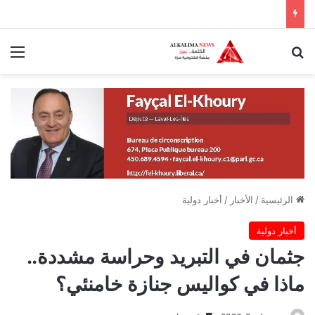
بحث عن
الق
الرئيسية
/
الأخبار
/
أخبار دولية
أخبار دولية
جثمان في التبريد وحراسة مشددة..
ماذا في كواليس جنازة خامنئي؟