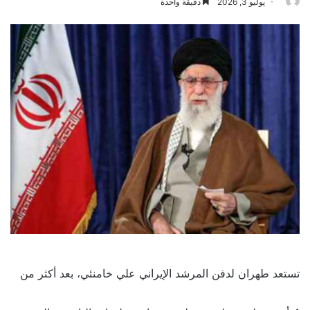
يوليو 3, 2026
دقيقة واحدة
تستعد طهران لدفن المرشد الإيراني علي خامنئي، بعد أكثر من