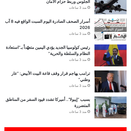
الجلوس وربط حزام الأمان
منذ 3 ساعات
أسرار الصحف الصادرة اليوم السبت الواقع فيه 8 آب
2026
منذ 3 ساعات
رئيس كولومبيا الجديد يؤدي اليمين متعهّداً بـ”استعادة
النظام والسلطة والحرية”
منذ 3 ساعات
ترامب يهاجم قرار وقف قاعة البيت الأبيض: “عار
وطني”
منذ 3 ساعات
بسبب “إيبولا”.. أميركا تشدد قيود السفر من المناطق
المتضررة
منذ 3 ساعات