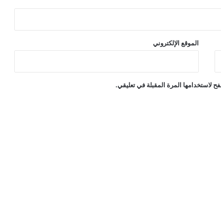
الموقع الإلكتروني
ح لاستخدامها المرة المقبلة في تعليقي.