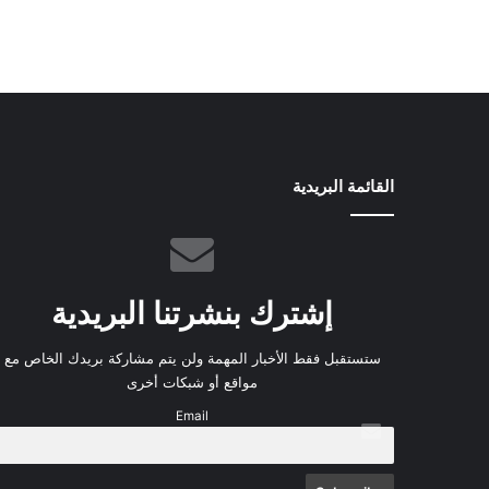
القائمة البريدية
إشترك بنشرتنا البريدية
ستستقبل فقط الأخبار المهمة ولن يتم مشاركة بريدك الخاص مع
مواقع أو شبكات أخرى
Email