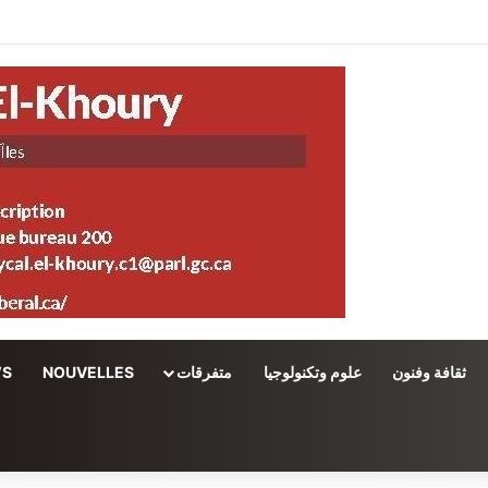
ثقافة وفنون
علوم وتكنولوجيا
متفرقات
NOUVELLES
WS