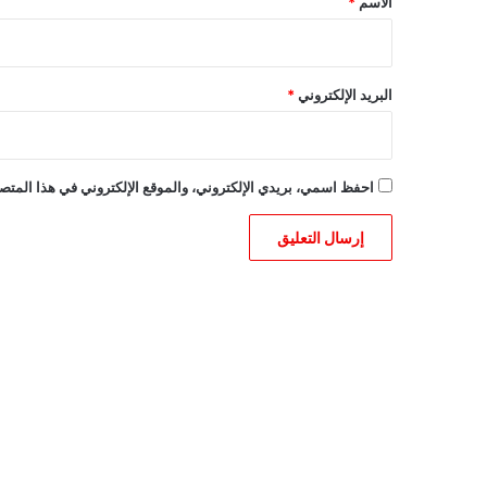
الاسم
*
البريد الإلكتروني
*
احفظ اسمي، بريدي الإلكتروني، والموقع الإلكتروني في هذا المتصف