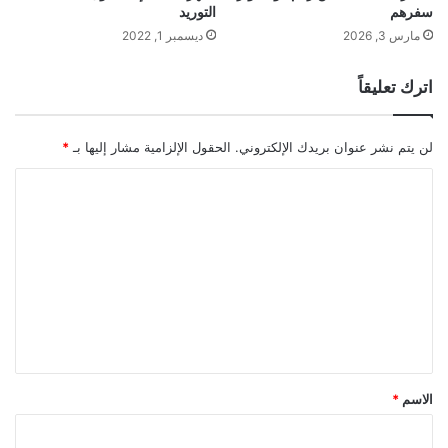
سفرهم
التوريد
مارس 3, 2026
ديسمبر 1, 2022
اترك تعليقاً
لن يتم نشر عنوان بريدك الإلكتروني.
الحقول الإلزامية مشار إليها بـ
*
ا
ل
ت
ع
ل
ي
ق
*
الاسم
*