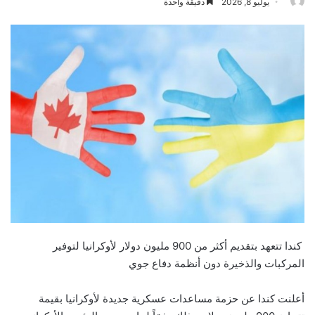
يوليو 8, 2026
دقيقة واحدة
كندا تتعهد بتقديم أكثر من 900 مليون دولار لأوكرانيا لتوفير
المركبات والذخيرة دون أنظمة دفاع جوي
أعلنت كندا عن حزمة مساعدات عسكرية جديدة لأوكرانيا بقيمة