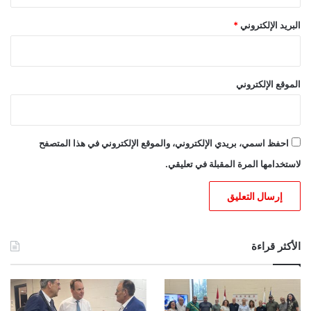
البريد الإلكتروني
*
الموقع الإلكتروني
احفظ اسمي، بريدي الإلكتروني، والموقع الإلكتروني في هذا المتصفح
لاستخدامها المرة المقبلة في تعليقي.
الأكثر قراءة