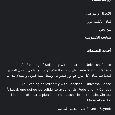
الاتصال والتواصل
لماذا الكلمة نيوز
من نحن
سياسة الخصوصية
أحدث التعليقات
An Evening of Solidarity with Lebanon | Universal Peace
Federation – Canada
على
سفيرة السلام كريستا ماريا في الحفل الخيري
لمساعدة لبنان: كل تبرّع هو نور صغير في وسط عتمة كبيرة، والسلام يبدأ بنا
An Evening of Solidarity with Lebanon | Universal Peace
Federation – Canada
على
À Laval, une soirée de solidarité avec le
Liban portée par la plus jeune ambassadrice de la paix, Christa
Maria Abou Akl
Zayneb Zayneb
على
الضيعة الضائعة