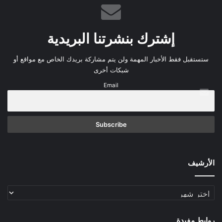
إشترك بنشرتنا البريدية
ستستقبل فقط الأخبار المهمة ولن يتم مشاركة بريدك الخاص مع مواقع أو
شبكات أخرى
Email
الأرشيف
الأرشيف
روابط مفيدة