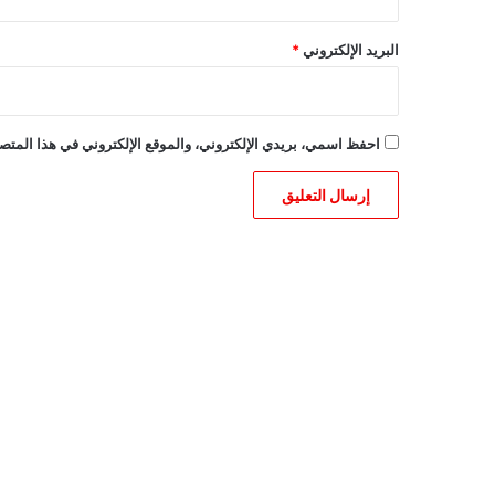
البريد الإلكتروني
*
احفظ اسمي، بريدي الإلكتروني، والموقع الإلكتروني في هذا المتصف