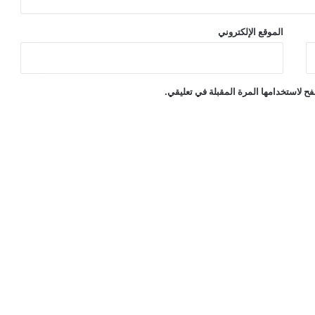
الموقع الإلكتروني
ح لاستخدامها المرة المقبلة في تعليقي.