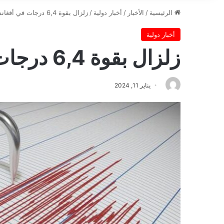
الرئيسية
/
الأخبار
/
أخبار دولية
/
زلزال بقوة 6,4 درجات في أفغانستان
أخبار دولية
زلزال بقوة 6,4 درجات في أفغانستان
يناير 11, 2024