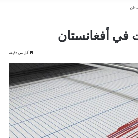
أقل من دقيقة