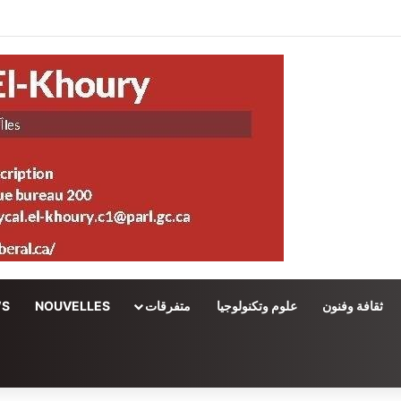
ثقافة وفنون
علوم وتكنولوجيا
متفرقات
NOUVELLES
WS