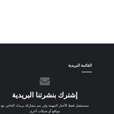
القائمة البريدية
إشترك بنشرتنا البريدية
ستستقبل فقط الأخبار المهمة ولن يتم مشاركة بريدك الخاص مع
مواقع أو شبكات أخرى