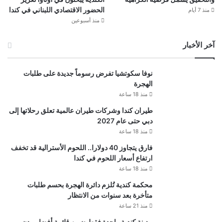
الحضور الاقتصادي اللبناني في كندا
منذ 7 أيام
منذ أسبوعين
آخر الأخبار
نوفا سكوتشيا تفرض رسوماً جديدة على طلبات
الهجرة
منذ 18 ساعة
طيران كندا وشركات طيران عالمية تعلق رحلاتها إلى
دبي حتى عام 2027
منذ 18 ساعة
فارق يتجاوز 40 دولارا.. اللحوم الأسترالية قد تخفف
ارتفاع أسعار اللحوم في كندا
منذ 18 ساعة
محكمة كندية تُلزم دائرة الهجرة بحسم طلبات
متأخرة بعد سنوات من الانتظار
منذ 21 ساعة
مدينة كندية واحدة فقط ضمن قائمة أفضل مدن