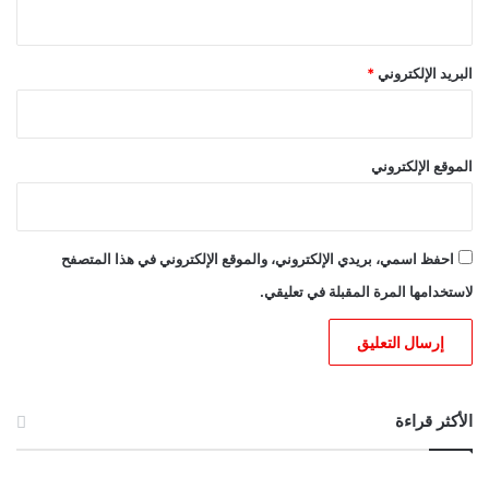
البريد الإلكتروني
*
الموقع الإلكتروني
احفظ اسمي، بريدي الإلكتروني، والموقع الإلكتروني في هذا المتصفح
لاستخدامها المرة المقبلة في تعليقي.
الأكثر قراءة