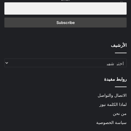
الأرشيف
الأرشيف
روابط مفيدة
الاتصال والتواصل
لماذا الكلمة نيوز
من نحن
سياسة الخصوصية