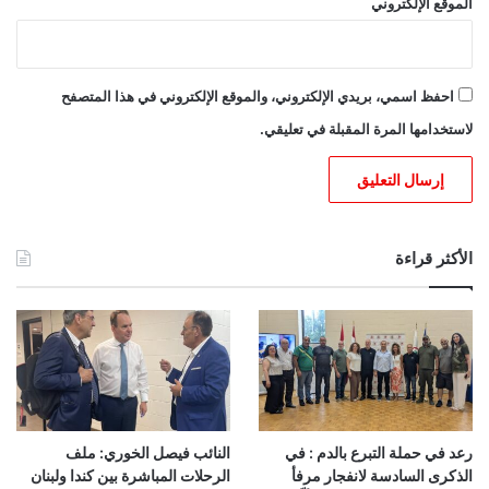
الموقع الإلكتروني
احفظ اسمي، بريدي الإلكتروني، والموقع الإلكتروني في هذا المتصفح
لاستخدامها المرة المقبلة في تعليقي.
الأكثر قراءة
رعد في حملة التبرع بالدم : في
النائب فيصل الخوري: ملف
الذكرى السادسة لانفجار مرفأ
الرحلات المباشرة بين كندا ولبنان