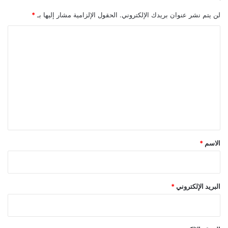
لن يتم نشر عنوان بريدك الإلكتروني.
الحقول الإلزامية مشار إليها بـ
*
ا
ل
ت
ع
ل
ي
ق
*
الاسم
*
البريد الإلكتروني
*