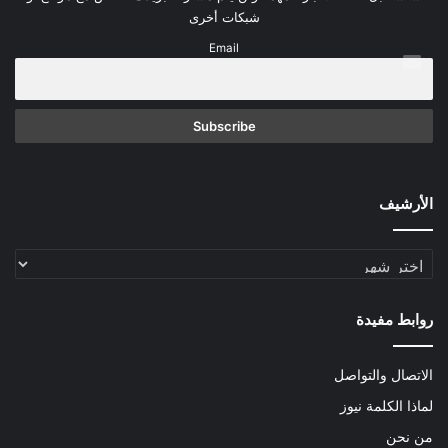
شبكات أخرى
Email
الأرشيف
الأرشيف
روابط مفيدة
الاتصال والتواصل
لماذا الكلمة نيوز
من نحن