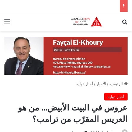
بحث عن
الق
الرئيسية
/
الأخبار
/
أخبار دولية
أخبار دولية
عروس في البيت الأبيض… من هو
العريس المقرّب من ترامب؟