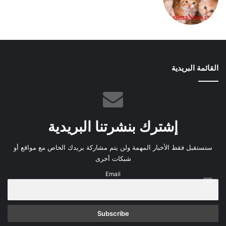
القائمة البريدية
إشترك بنشرتنا البريدية
ستستقبل فقط الأخبار المهمة ولن يتم مشاركة بريدك الخاص مع مواقع أو
شبكات أخرى
Email