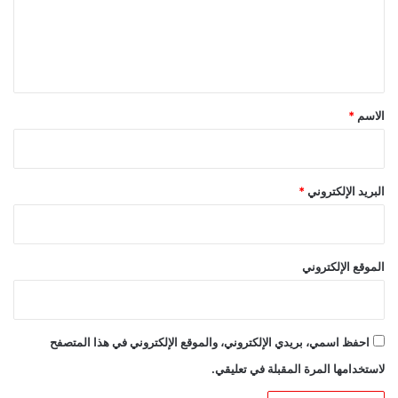
ع
ل
ي
ق
*
الاسم
*
البريد الإلكتروني
*
الموقع الإلكتروني
احفظ اسمي، بريدي الإلكتروني، والموقع الإلكتروني في هذا المتصفح
لاستخدامها المرة المقبلة في تعليقي.