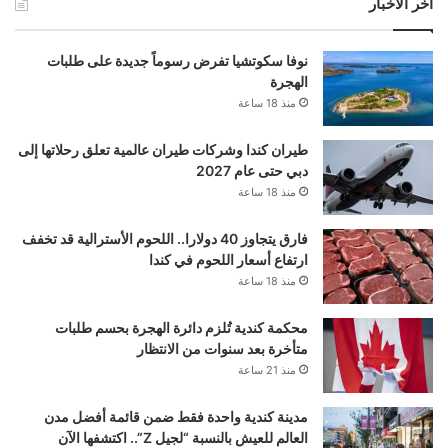
آخر الأخبار
نوفا سكوتشيا تفرض رسوماً جديدة على طلبات
الهجرة
منذ 18 ساعة
طيران كندا وشركات طيران عالمية تعلق رحلاتها إلى
دبي حتى عام 2027
منذ 18 ساعة
فارق يتجاوز 40 دولارا.. اللحوم الأسترالية قد تخفف
ارتفاع أسعار اللحوم في كندا
منذ 18 ساعة
محكمة كندية تُلزم دائرة الهجرة بحسم طلبات
متأخرة بعد سنوات من الانتظار
منذ 21 ساعة
مدينة كندية واحدة فقط ضمن قائمة أفضل مدن
العالم للعيش بالنسبة “لجيل Z”.. اكتشفها الآن