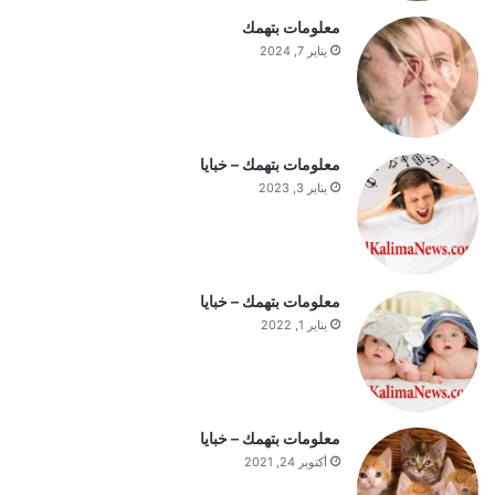
ت
معلومات بتهمك
ف
يناير 7, 2024
ه
ي
م
ة
ا
معلومات بتهمك – خبايا
ل
يناير 3, 2023
ي
و
م
معلومات بتهمك – خبايا
يناير 1, 2022
معلومات بتهمك – خبايا
أكتوبر 24, 2021