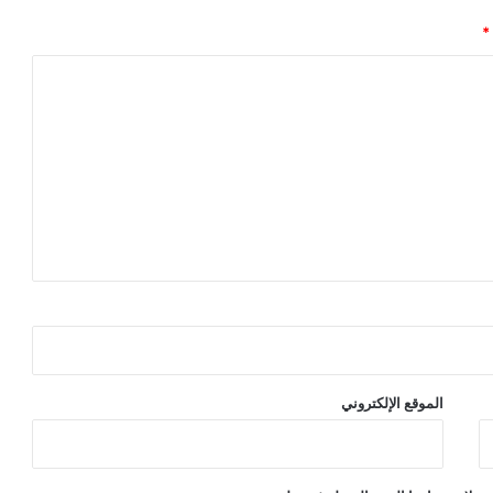
*
الموقع الإلكتروني