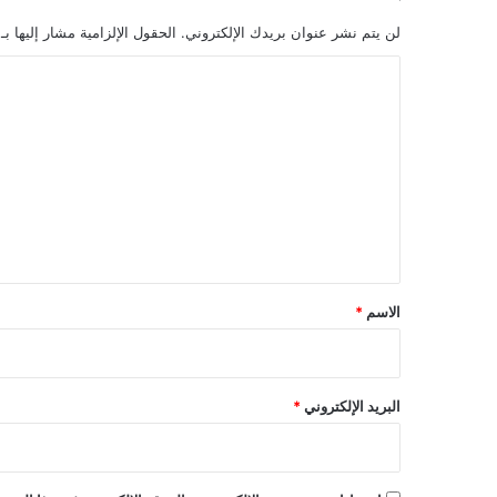
لن يتم نشر عنوان بريدك الإلكتروني.
الحقول الإلزامية مشار إليها بـ
ا
ل
ت
ع
ل
ي
ق
*
الاسم
*
البريد الإلكتروني
*