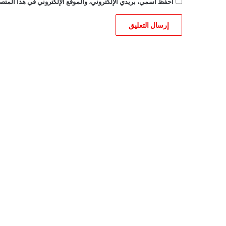
احفظ اسمي، بريدي الإلكتروني، والموقع الإلكتروني في هذا المتصف