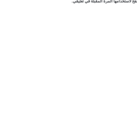
ح لاستخدامها المرة المقبلة في تعليقي.